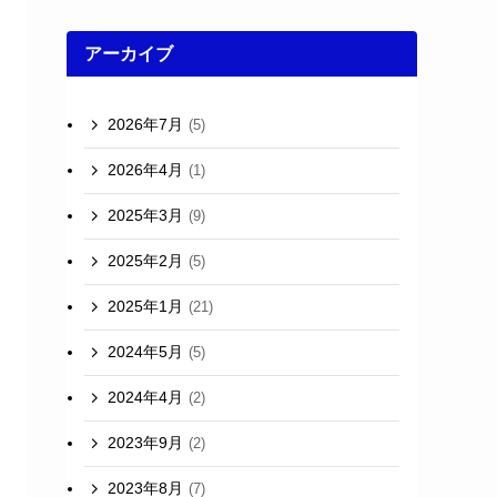
アーカイブ
2026年7月
(5)
2026年4月
(1)
2025年3月
(9)
2025年2月
(5)
2025年1月
(21)
2024年5月
(5)
2024年4月
(2)
2023年9月
(2)
2023年8月
(7)