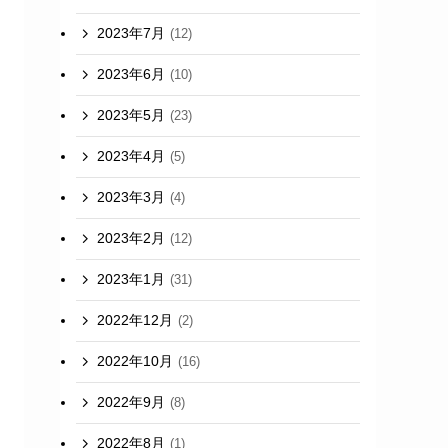
2023年7月
(12)
2023年6月
(10)
2023年5月
(23)
2023年4月
(5)
2023年3月
(4)
2023年2月
(12)
2023年1月
(31)
2022年12月
(2)
2022年10月
(16)
2022年9月
(8)
2022年8月
(1)