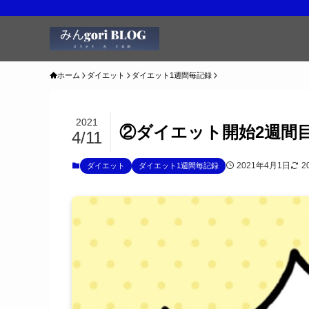
ホーム
ダイエット
ダイエット1週間毎記録
2021
②ダイエット開始2週間
4/11
2021年4月1日
2
ダイエット
ダイエット1週間毎記録