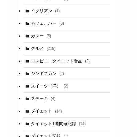
イタリアン
(1)
カフェ、バー
(6)
カレー
(5)
グルメ
(215)
コンビニ ダイエット食品
(2)
ジンギスカン
(2)
スイーツ（洋）
(2)
ステーキ
(4)
ダイエット
(14)
ダイエット1週間毎記録
(14)
ダイエット記録
(1)