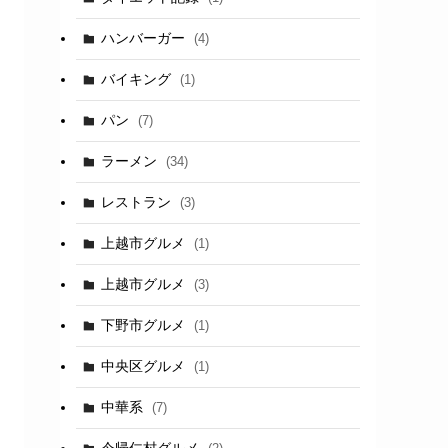
ハンバーガー
(4)
バイキング
(1)
パン
(7)
ラーメン
(34)
レストラン
(3)
上越市グルメ
(1)
上越市グルメ
(3)
下野市グルメ
(1)
中央区グルメ
(1)
中華系
(7)