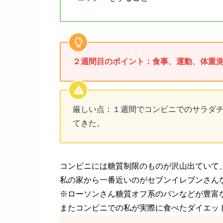
２週間目のポイント：食事、運動、体重
厳しい点：１週間でコンビニでのサラダ
てきた。
コンビニには糖質制限のものが沢山出ていて
私の家から一番近いのがセブンイレブンさん
※ローソンさん糖質オフ系のパンなどが豊富
またコンビニでの私が実際に食べたダイエッ