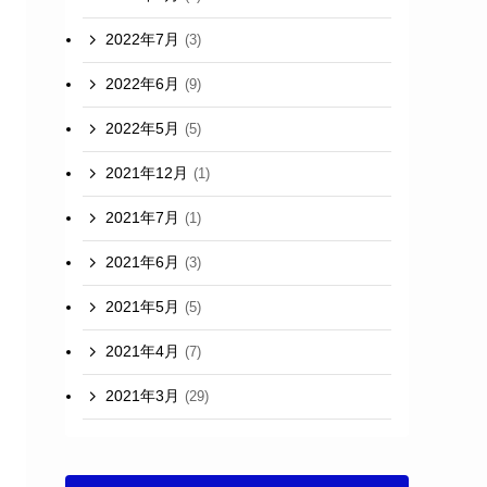
2022年7月
(3)
2022年6月
(9)
2022年5月
(5)
2021年12月
(1)
2021年7月
(1)
2021年6月
(3)
2021年5月
(5)
2021年4月
(7)
2021年3月
(29)