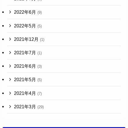
2022年6月
(9)
2022年5月
(5)
2021年12月
(1)
2021年7月
(1)
2021年6月
(3)
2021年5月
(5)
2021年4月
(7)
2021年3月
(29)