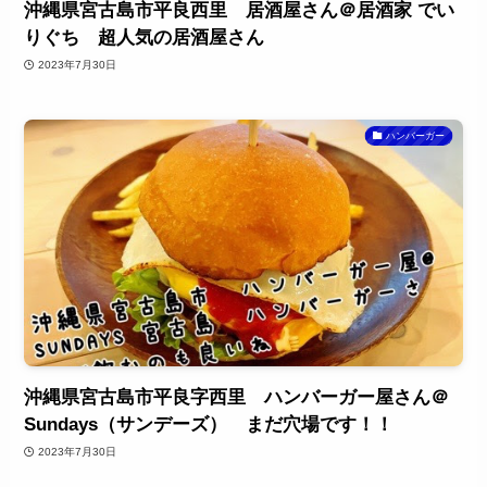
沖縄県宮古島市平良西里 居酒屋さん＠居酒家 でい
りぐち 超人気の居酒屋さん
2023年7月30日
ハンバーガー
沖縄県宮古島市平良字西里 ハンバーガー屋さん＠
Sundays（サンデーズ） まだ穴場です！！
2023年7月30日