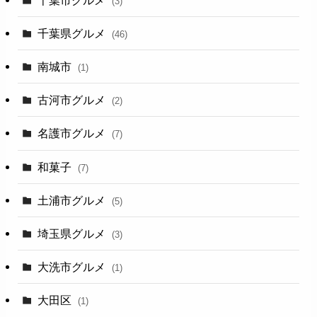
(3)
千葉県グルメ
(46)
南城市
(1)
古河市グルメ
(2)
名護市グルメ
(7)
和菓子
(7)
土浦市グルメ
(5)
埼玉県グルメ
(3)
大洗市グルメ
(1)
大田区
(1)