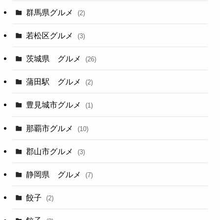
群馬県グルメ
(2)
若松区グルメ
(3)
茨城県 グルメ
(26)
蒲田駅 グルメ
(2)
豊見城市グルメ
(1)
那覇市グルメ
(10)
郡山市グルメ
(3)
静岡県 グルメ
(7)
餃子
(2)