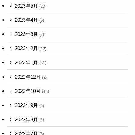
2023年5月
(23)
2023年4月
(5)
2023年3月
(4)
2023年2月
(12)
2023年1月
(31)
2022年12月
(2)
2022年10月
(16)
2022年9月
(8)
2022年8月
(1)
2022年7月
(3)