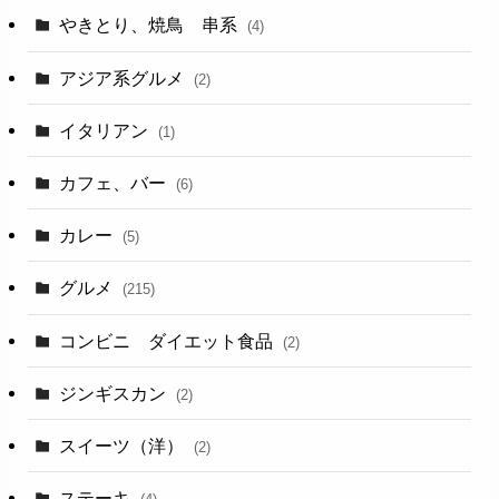
やきとり、焼鳥 串系
(4)
アジア系グルメ
(2)
イタリアン
(1)
カフェ、バー
(6)
カレー
(5)
グルメ
(215)
コンビニ ダイエット食品
(2)
ジンギスカン
(2)
スイーツ（洋）
(2)
ステーキ