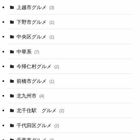
上越市グルメ
(3)
下野市グルメ
(1)
中央区グルメ
(1)
中華系
(7)
今帰仁村グルメ
(2)
前橋市グルメ
(1)
北九州市
(4)
北千住駅 グルメ
(2)
千代田区グルメ
(2)
千葉市グルメ