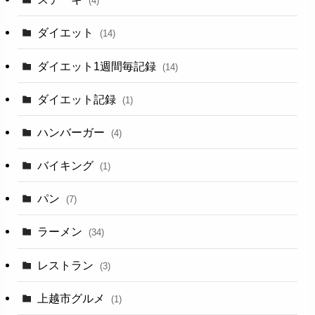
(4)
ダイエット
(14)
ダイエット1週間毎記録
(14)
ダイエット記録
(1)
ハンバーガー
(4)
バイキング
(1)
パン
(7)
ラーメン
(34)
レストラン
(3)
上越市グルメ
(1)