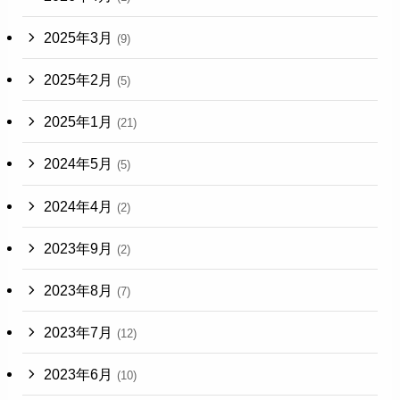
2025年3月
(9)
2025年2月
(5)
2025年1月
(21)
2024年5月
(5)
2024年4月
(2)
2023年9月
(2)
2023年8月
(7)
2023年7月
(12)
2023年6月
(10)