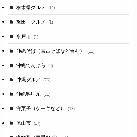
栃木県グルメ
(11)
梅田 グルメ
(1)
水戸市
(1)
沖縄そば（宮古そばなど含む）
(11)
沖縄てんぷら
(3)
沖縄グルメ
(76)
沖縄料理系
(11)
洋菓子（ケーキなど）
(18)
流山市
(17)