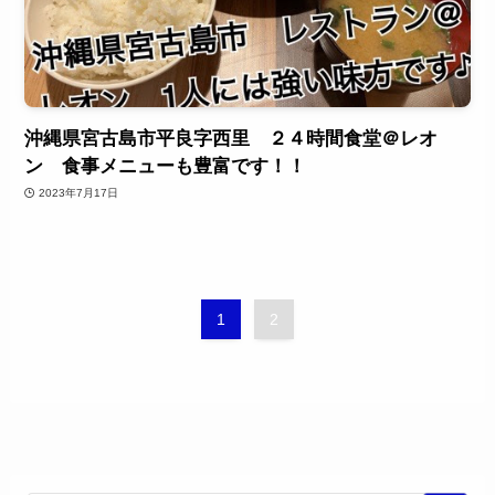
沖縄県宮古島市平良字西里 ２４時間食堂＠レオ
ン 食事メニューも豊富です！！
2023年7月17日
1
2