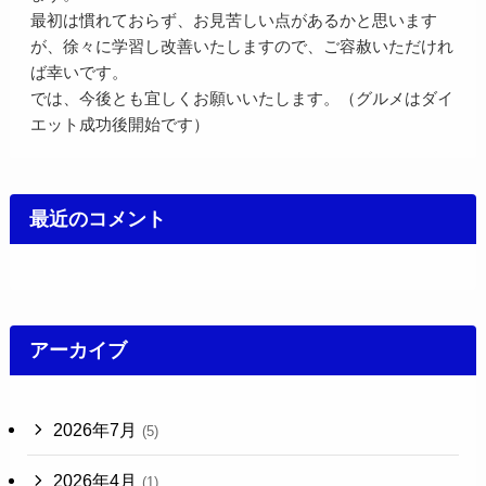
最初は慣れておらず、お見苦しい点があるかと思います
が、徐々に学習し改善いたしますので、ご容赦いただけれ
ば幸いです。
では、今後とも宜しくお願いいたします。（グルメはダイ
エット成功後開始です）
最近のコメント
アーカイブ
2026年7月
(5)
2026年4月
(1)