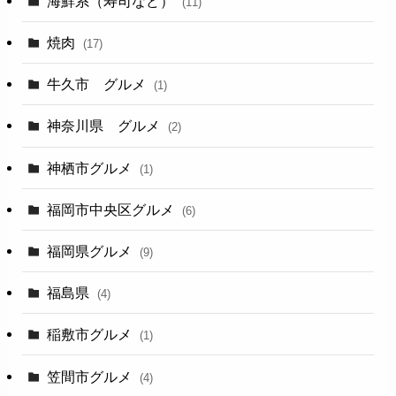
海鮮系（寿司など）
(11)
焼肉
(17)
牛久市 グルメ
(1)
神奈川県 グルメ
(2)
神栖市グルメ
(1)
福岡市中央区グルメ
(6)
福岡県グルメ
(9)
福島県
(4)
稲敷市グルメ
(1)
笠間市グルメ
(4)