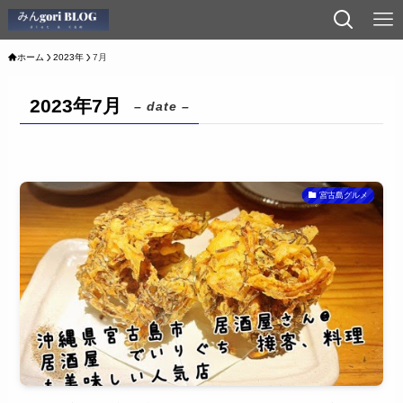
ホーム
2023年
7月
2023年7月
– date –
宮古島グルメ