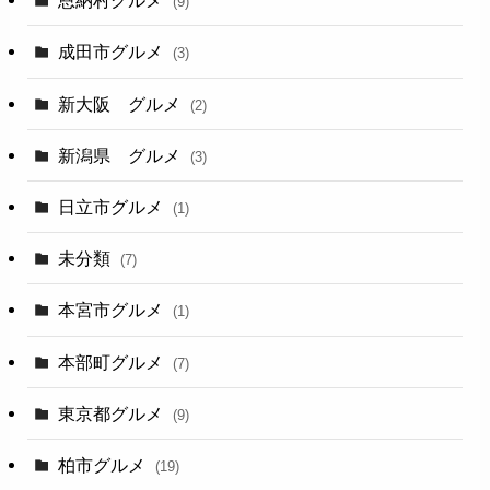
恩納村グルメ
(9)
成田市グルメ
(3)
新大阪 グルメ
(2)
新潟県 グルメ
(3)
日立市グルメ
(1)
未分類
(7)
本宮市グルメ
(1)
本部町グルメ
(7)
東京都グルメ
(9)
柏市グルメ
(19)