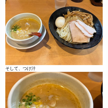
そして、つけ汁