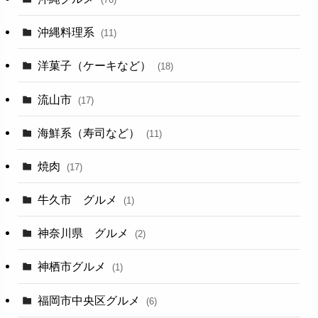
沖縄料理系
(11)
洋菓子（ケーキなど）
(18)
流山市
(17)
海鮮系（寿司など）
(11)
焼肉
(17)
牛久市 グルメ
(1)
神奈川県 グルメ
(2)
神栖市グルメ
(1)
福岡市中央区グルメ
(6)