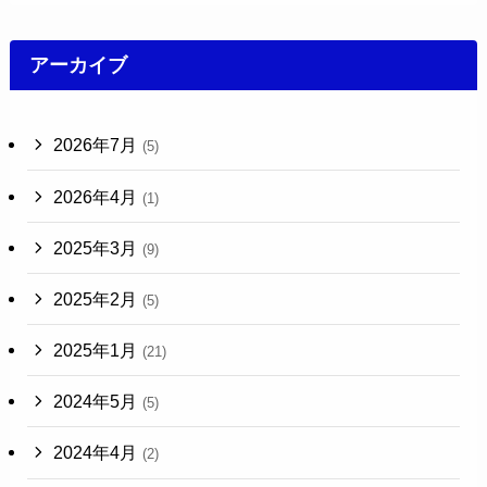
アーカイブ
2026年7月
(5)
2026年4月
(1)
2025年3月
(9)
2025年2月
(5)
2025年1月
(21)
2024年5月
(5)
2024年4月
(2)