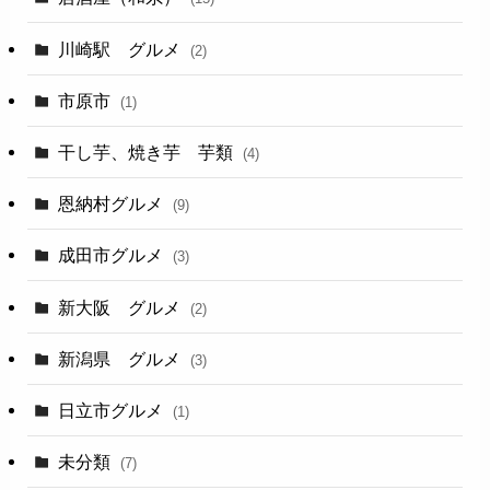
川崎駅 グルメ
(2)
市原市
(1)
干し芋、焼き芋 芋類
(4)
恩納村グルメ
(9)
成田市グルメ
(3)
新大阪 グルメ
(2)
新潟県 グルメ
(3)
日立市グルメ
(1)
未分類
(7)