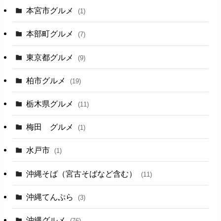
本宮市グルメ
(1)
本部町グルメ
(7)
東京都グルメ
(9)
柏市グルメ
(19)
栃木県グルメ
(11)
梅田 グルメ
(1)
水戸市
(1)
沖縄そば（宮古そばなど含む）
(11)
沖縄てんぷら
(3)
沖縄グルメ
(76)