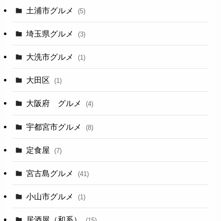
土浦市グルメ
(5)
埼玉県グルメ
(3)
大洗市グルメ
(1)
大田区
(1)
大阪府 グルメ
(4)
宇都宮市グルメ
(8)
定食屋
(7)
宮古島グルメ
(41)
小山市グルメ
(1)
居酒屋（和系）
(15)