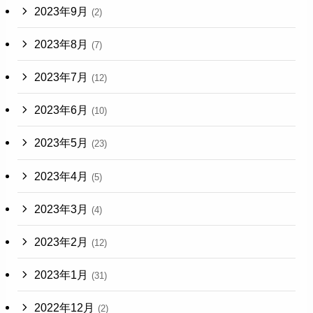
2023年9月
(2)
2023年8月
(7)
2023年7月
(12)
2023年6月
(10)
2023年5月
(23)
2023年4月
(5)
2023年3月
(4)
2023年2月
(12)
2023年1月
(31)
2022年12月
(2)