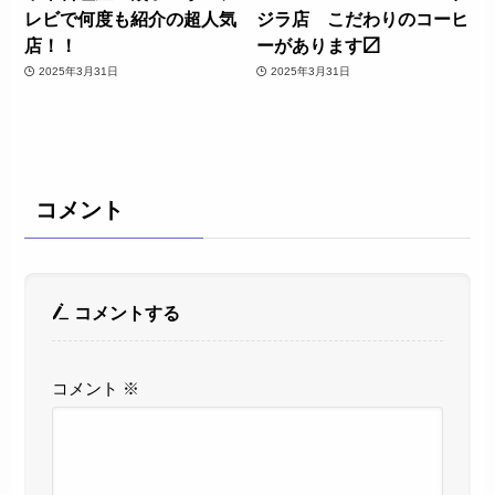
レビで何度も紹介の超人気
ジラ店 こだわりのコーヒ
店！！
ーがあります〼
2025年3月31日
2025年3月31日
コメント
コメントする
コメント
※