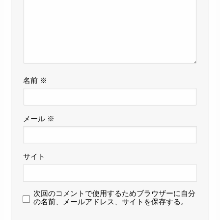
名前
※
メール
※
サイト
次回のコメントで使用するためブラウザーに自分
の名前、メールアドレス、サイトを保存する。