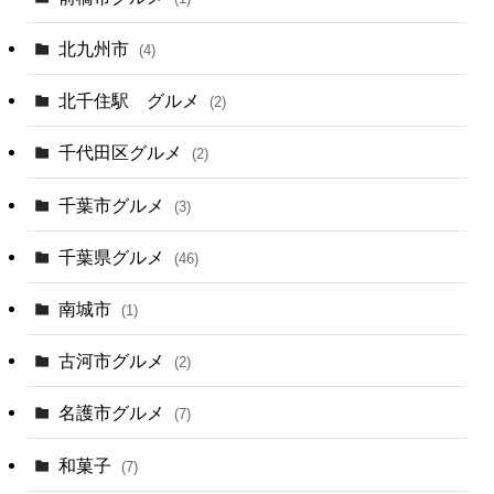
北九州市
(4)
北千住駅 グルメ
(2)
千代田区グルメ
(2)
千葉市グルメ
(3)
千葉県グルメ
(46)
南城市
(1)
古河市グルメ
(2)
名護市グルメ
(7)
和菓子
(7)