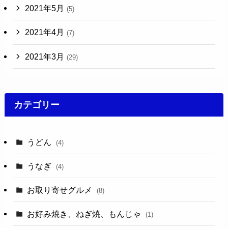
2021年5月
(5)
2021年4月
(7)
2021年3月
(29)
カテゴリー
うどん
(4)
うなぎ
(4)
お取り寄せグルメ
(8)
お好み焼き、ねぎ焼、もんじゃ
(1)