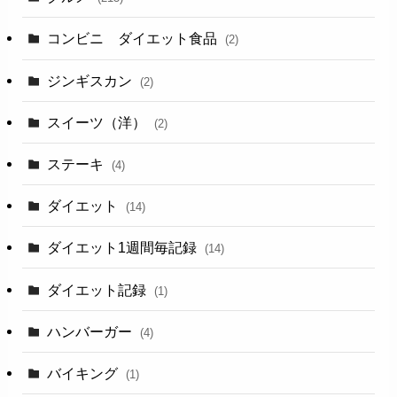
コンビニ ダイエット食品
(2)
ジンギスカン
(2)
スイーツ（洋）
(2)
ステーキ
(4)
ダイエット
(14)
ダイエット1週間毎記録
(14)
ダイエット記録
(1)
ハンバーガー
(4)
バイキング
(1)