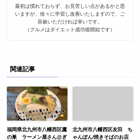
最初は慣れておらず、お見苦しい点があるかと思
いますが、徐々に学習し改善いたしますので、ご
容赦いただければ幸いです。
（グルメはダイエット成功後開始です）
関連記事
福岡県北九州市八幡西区鷹
北九州市八幡西区友田 ち
の巣 ラーメン屋さん@ぎ
ゃんぽん/焼きそばのお店