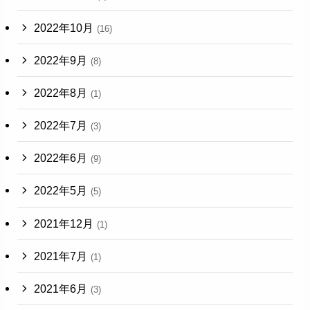
2022年10月
(16)
2022年9月
(8)
2022年8月
(1)
2022年7月
(3)
2022年6月
(9)
2022年5月
(5)
2021年12月
(1)
2021年7月
(1)
2021年6月
(3)