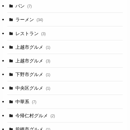
パン
(7)
ラーメン
(34)
レストラン
(3)
上越市グルメ
(1)
上越市グルメ
(3)
下野市グルメ
(1)
中央区グルメ
(1)
中華系
(7)
今帰仁村グルメ
(2)
前橋市グルメ
(1)