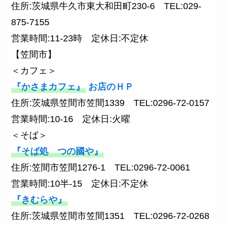
住所:茨城県牛久市東大和田町230-6 TEL:029-
875-7155
営業時間:11-23時 定休日:不定休
【笠間市】
＜カフェ＞
『かさまカフェ』
お店のＨＰ
住所:茨城県笠間市笠間1339 TEL:0296-72-0157
営業時間:10-16 定休日:火曜
＜そば＞
『そば処 つの國や』
住所:笠間市笠間1276-1 TEL:0296-72-0061
営業時間:10半-15 定休日:不定休
『きむらや』
住所:茨城県笠間市笠間1351 TEL:0296-72-0268