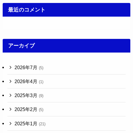
最近のコメント
アーカイブ
2026年7月
(5)
2026年4月
(1)
2025年3月
(9)
2025年2月
(5)
2025年1月
(21)