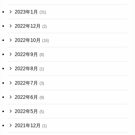
2023年1月
(31)
2022年12月
(2)
2022年10月
(16)
2022年9月
(8)
2022年8月
(1)
2022年7月
(3)
2022年6月
(9)
2022年5月
(5)
2021年12月
(1)