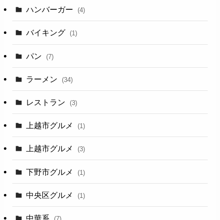
ハンバーガー
(4)
バイキング
(1)
パン
(7)
ラーメン
(34)
レストラン
(3)
上越市グルメ
(1)
上越市グルメ
(3)
下野市グルメ
(1)
中央区グルメ
(1)
中華系
(7)