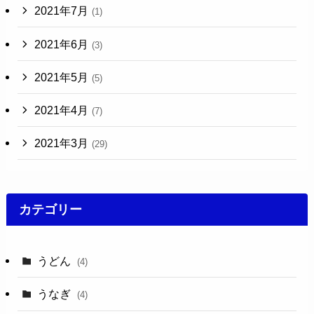
2021年7月
(1)
2021年6月
(3)
2021年5月
(5)
2021年4月
(7)
2021年3月
(29)
カテゴリー
うどん
(4)
うなぎ
(4)