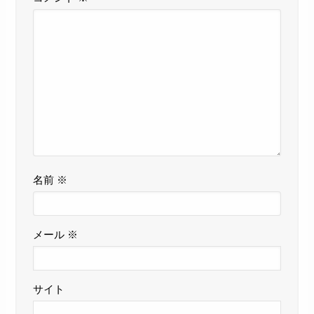
名前
※
メール
※
サイト