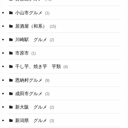
小山市グルメ
(1)
居酒屋（和系）
(15)
川崎駅 グルメ
(2)
市原市
(1)
干し芋、焼き芋 芋類
(4)
恩納村グルメ
(9)
成田市グルメ
(3)
新大阪 グルメ
(2)
新潟県 グルメ
(3)