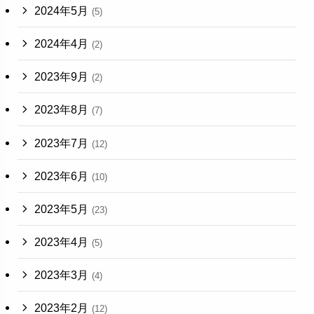
2024年5月
(5)
2024年4月
(2)
2023年9月
(2)
2023年8月
(7)
2023年7月
(12)
2023年6月
(10)
2023年5月
(23)
2023年4月
(5)
2023年3月
(4)
2023年2月
(12)