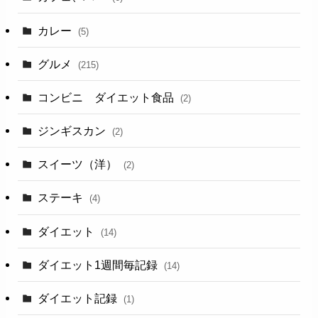
カレー
(5)
グルメ
(215)
コンビニ ダイエット食品
(2)
ジンギスカン
(2)
スイーツ（洋）
(2)
ステーキ
(4)
ダイエット
(14)
ダイエット1週間毎記録
(14)
ダイエット記録
(1)