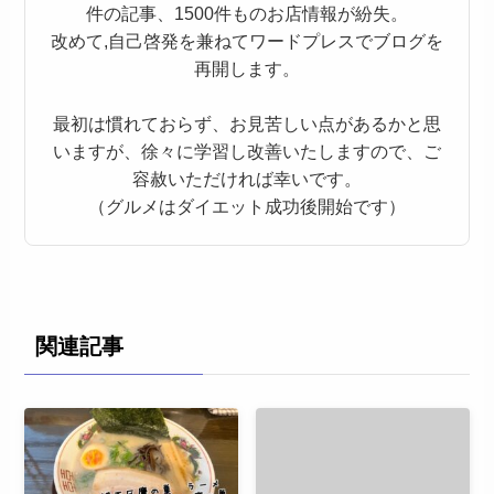
件の記事、1500件ものお店情報が紛失。
改めて,自己啓発を兼ねてワードプレスでブログを
再開します。
最初は慣れておらず、お見苦しい点があるかと思
いますが、徐々に学習し改善いたしますので、ご
容赦いただければ幸いです。
（グルメはダイエット成功後開始です）
関連記事