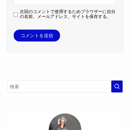
次回のコメントで使用するためブラウザーに自分
の名前、メールアドレス、サイトを保存する。