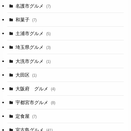
名護市グルメ
(7)
和菓子
(7)
土浦市グルメ
(5)
埼玉県グルメ
(3)
大洗市グルメ
(1)
大田区
(1)
大阪府 グルメ
(4)
宇都宮市グルメ
(8)
定食屋
(7)
宮古島グルメ
(41)