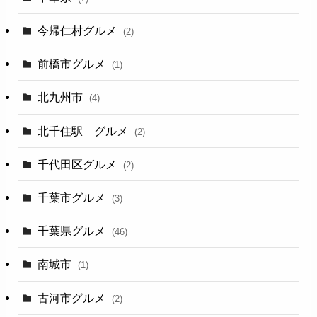
今帰仁村グルメ
(2)
前橋市グルメ
(1)
北九州市
(4)
北千住駅 グルメ
(2)
千代田区グルメ
(2)
千葉市グルメ
(3)
千葉県グルメ
(46)
南城市
(1)
古河市グルメ
(2)