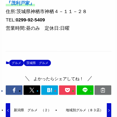
『茂利戸家』
住所:茨城県神栖市神栖４－１１－２８
TEL:
0299-92-5409
営業時間:昼のみ 定休日:日曜
グルメ
茨城県 グルメ
よかったらシェアしてね！
新潟県 グルメ （２）
地域別グルメ（８３店）