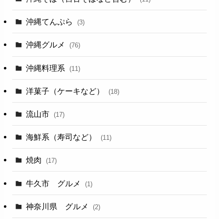
沖縄てんぷら
(3)
沖縄グルメ
(76)
沖縄料理系
(11)
洋菓子（ケーキなど）
(18)
流山市
(17)
海鮮系（寿司など）
(11)
焼肉
(17)
牛久市 グルメ
(1)
神奈川県 グルメ
(2)