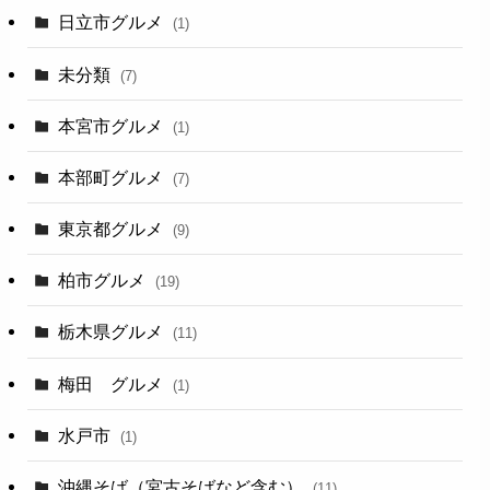
日立市グルメ
(1)
未分類
(7)
本宮市グルメ
(1)
本部町グルメ
(7)
東京都グルメ
(9)
柏市グルメ
(19)
栃木県グルメ
(11)
梅田 グルメ
(1)
水戸市
(1)
沖縄そば（宮古そばなど含む）
(11)