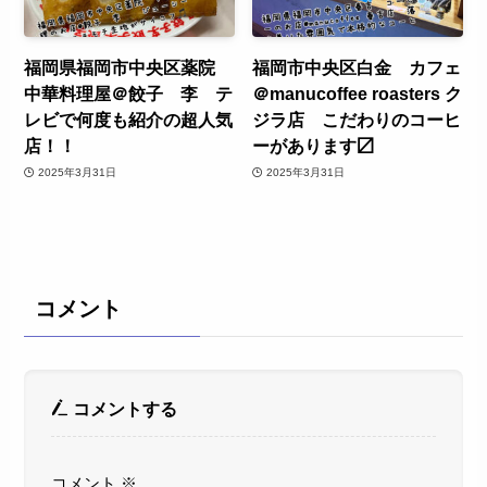
福岡県福岡市中央区薬院
福岡市中央区白金 カフェ
中華料理屋＠餃子 李 テ
＠manucoffee roasters ク
レビで何度も紹介の超人気
ジラ店 こだわりのコーヒ
店！！
ーがあります〼
2025年3月31日
2025年3月31日
コメント
コメントする
コメント
※