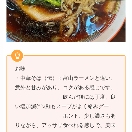
お味
・中華そば（伝）：富山ラーメンと違い、
意外と甘みがあり、コクがある感じです。
飲んだ後には丁度、良
い塩加減(^^♪麺もスープがよく絡みグー
ホント、少し濃さもあ
りながら、アッサリ食べれる感じで、美味