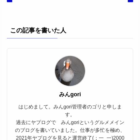
この記事を書いた人
みんgori
はじめまして。みんgori管理者のゴリと申しま
す。
過去にヤプログで みんgoriというグルメメイン
のブログを書いていました。仕事が多忙を極め、
2021年ヤプログを見ると運営終了(；一_一)2000