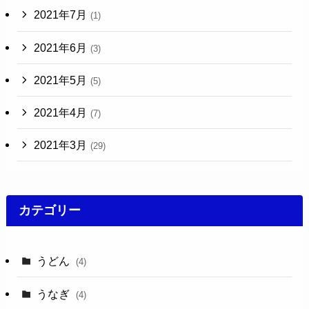
2021年7月
(1)
2021年6月
(3)
2021年5月
(5)
2021年4月
(7)
2021年3月
(29)
カテゴリー
うどん
(4)
うなぎ
(4)