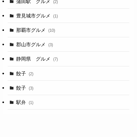
蒲田駅 グルメ
(2)
豊見城市グルメ
(1)
那覇市グルメ
(10)
郡山市グルメ
(3)
静岡県 グルメ
(7)
餃子
(2)
餃子
(3)
駅弁
(1)