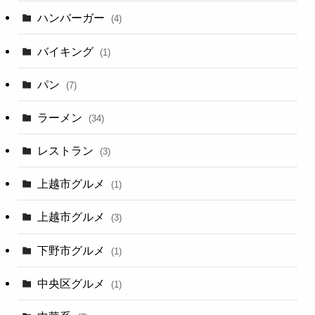
ハンバーガー
(4)
バイキング
(1)
パン
(7)
ラーメン
(34)
レストラン
(3)
上越市グルメ
(1)
上越市グルメ
(3)
下野市グルメ
(1)
中央区グルメ
(1)