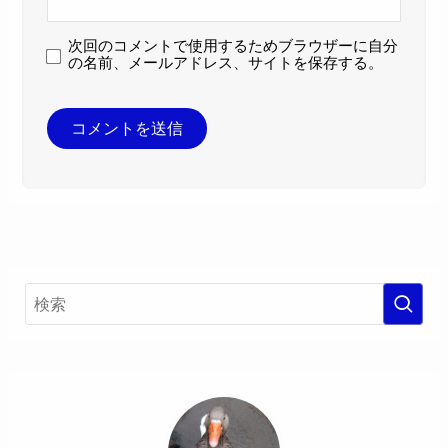
次回のコメントで使用するためブラウザーに自分
の名前、メールアドレス、サイトを保存する。