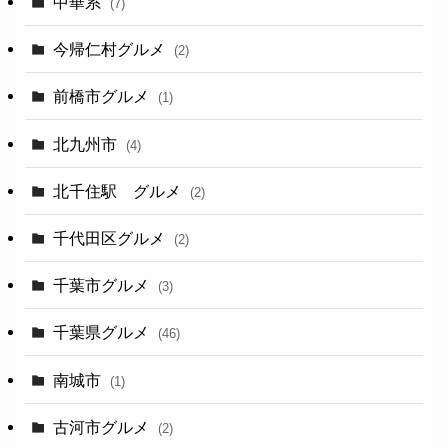
中華系
(7)
今帰仁村グルメ
(2)
前橋市グルメ
(1)
北九州市
(4)
北千住駅 グルメ
(2)
千代田区グルメ
(2)
千葉市グルメ
(3)
千葉県グルメ
(46)
南城市
(1)
古河市グルメ
(2)