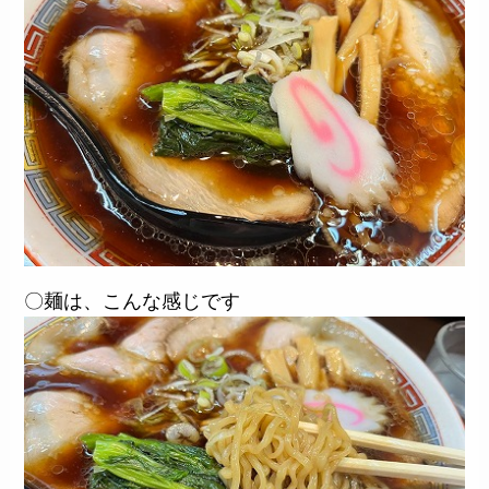
〇麺は、こんな感じです