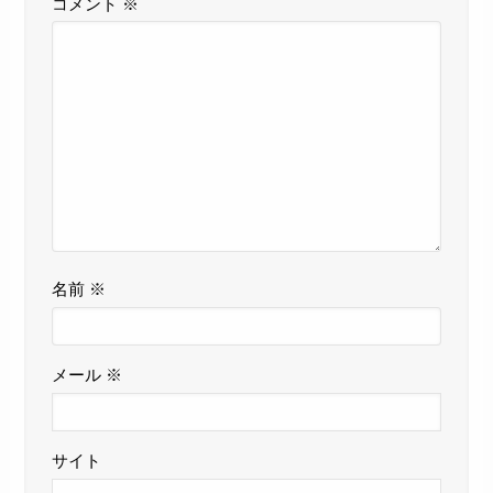
コメント
※
名前
※
メール
※
サイト