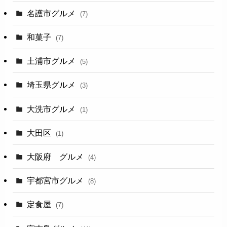
名護市グルメ
(7)
和菓子
(7)
土浦市グルメ
(5)
埼玉県グルメ
(3)
大洗市グルメ
(1)
大田区
(1)
大阪府 グルメ
(4)
宇都宮市グルメ
(8)
定食屋
(7)