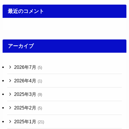
最近のコメント
アーカイブ
2026年7月
(5)
2026年4月
(1)
2025年3月
(9)
2025年2月
(5)
2025年1月
(21)