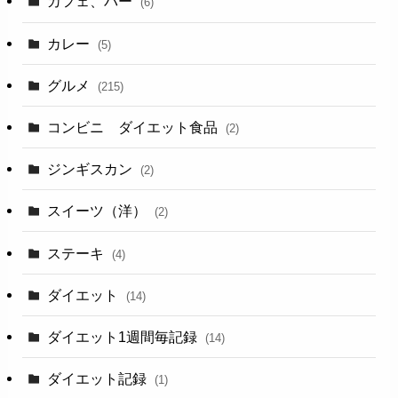
カフェ、バー
(6)
カレー
(5)
グルメ
(215)
コンビニ ダイエット食品
(2)
ジンギスカン
(2)
スイーツ（洋）
(2)
ステーキ
(4)
ダイエット
(14)
ダイエット1週間毎記録
(14)
ダイエット記録
(1)