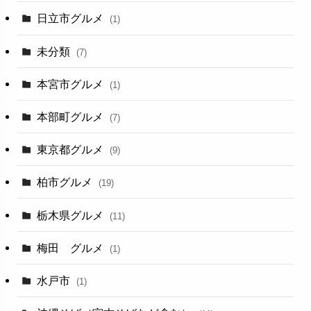
日立市グルメ
(1)
未分類
(7)
本宮市グルメ
(1)
本部町グルメ
(7)
東京都グルメ
(9)
柏市グルメ
(19)
栃木県グルメ
(11)
梅田 グルメ
(1)
水戸市
(1)