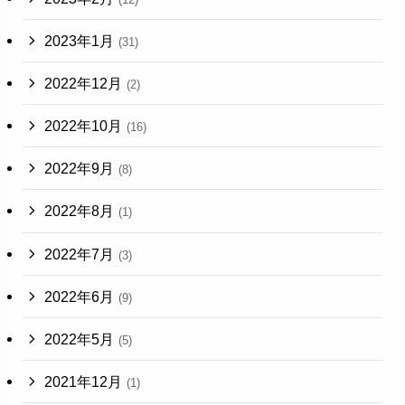
2023年1月
(31)
2022年12月
(2)
2022年10月
(16)
2022年9月
(8)
2022年8月
(1)
2022年7月
(3)
2022年6月
(9)
2022年5月
(5)
2021年12月
(1)