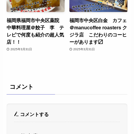
福岡県福岡市中央区薬院
福岡市中央区白金 カフェ
中華料理屋＠餃子 李 テ
＠manucoffee roasters ク
レビで何度も紹介の超人気
ジラ店 こだわりのコーヒ
店！！
ーがあります〼
2025年3月31日
2025年3月31日
コメント
コメントする