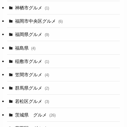
神栖市グルメ
(1)
福岡市中央区グルメ
(6)
福岡県グルメ
(9)
福島県
(4)
稲敷市グルメ
(1)
笠間市グルメ
(4)
群馬県グルメ
(2)
若松区グルメ
(3)
茨城県 グルメ
(26)