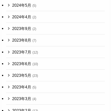
2024年5月
(5)
2024年4月
(2)
2023年9月
(2)
2023年8月
(7)
2023年7月
(12)
2023年6月
(10)
2023年5月
(23)
2023年4月
(5)
2023年3月
(4)
2023年2月
(12)