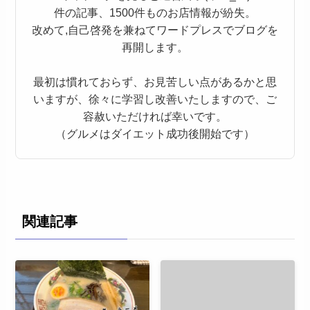
件の記事、1500件ものお店情報が紛失。
改めて,自己啓発を兼ねてワードプレスでブログを
再開します。
最初は慣れておらず、お見苦しい点があるかと思
いますが、徐々に学習し改善いたしますので、ご
容赦いただければ幸いです。
（グルメはダイエット成功後開始です）
関連記事