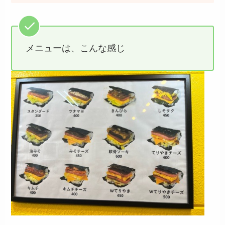
メニューは、こんな感じ