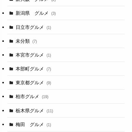
新潟県 グルメ
(3)
日立市グルメ
(1)
未分類
(7)
本宮市グルメ
(1)
本部町グルメ
(7)
東京都グルメ
(9)
柏市グルメ
(19)
栃木県グルメ
(11)
梅田 グルメ
(1)