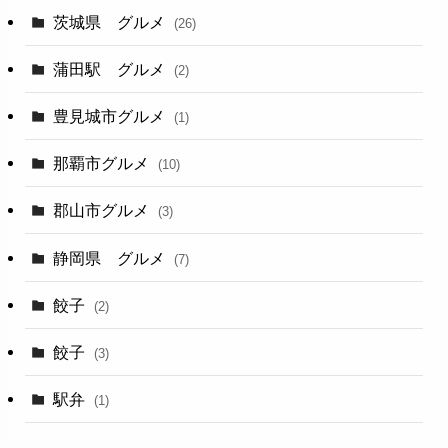
茨城県 グルメ
(26)
蒲田駅 グルメ
(2)
豊見城市グルメ
(1)
那覇市グルメ
(10)
郡山市グルメ
(3)
静岡県 グルメ
(7)
餃子
(2)
餃子
(3)
駅弁
(1)