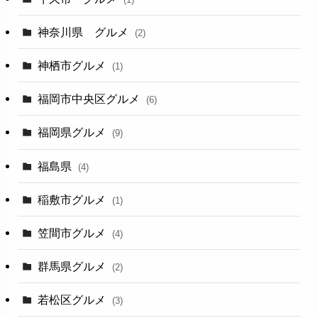
神奈川県 グルメ
(2)
神栖市グルメ
(1)
福岡市中央区グルメ
(6)
福岡県グルメ
(9)
福島県
(4)
稲敷市グルメ
(1)
笠間市グルメ
(4)
群馬県グルメ
(2)
若松区グルメ
(3)