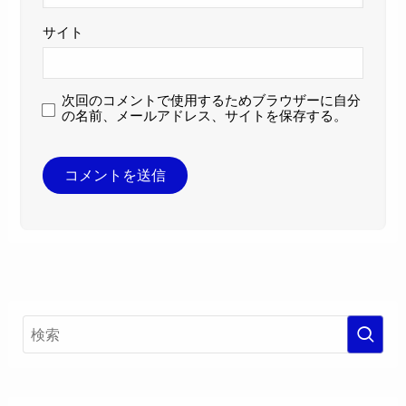
サイト
次回のコメントで使用するためブラウザーに自分
の名前、メールアドレス、サイトを保存する。