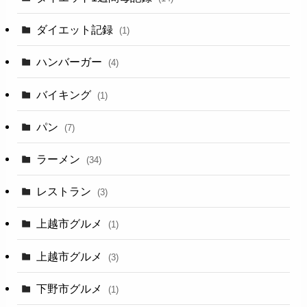
ダイエット記録
(1)
ハンバーガー
(4)
バイキング
(1)
パン
(7)
ラーメン
(34)
レストラン
(3)
上越市グルメ
(1)
上越市グルメ
(3)
下野市グルメ
(1)