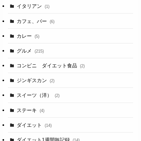
イタリアン
(1)
カフェ、バー
(6)
カレー
(5)
グルメ
(215)
コンビニ ダイエット食品
(2)
ジンギスカン
(2)
スイーツ（洋）
(2)
ステーキ
(4)
ダイエット
(14)
ダイエット1週間毎記録
(14)