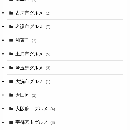
古河市グルメ
(2)
名護市グルメ
(7)
和菓子
(7)
土浦市グルメ
(5)
埼玉県グルメ
(3)
大洗市グルメ
(1)
大田区
(1)
大阪府 グルメ
(4)
宇都宮市グルメ
(8)