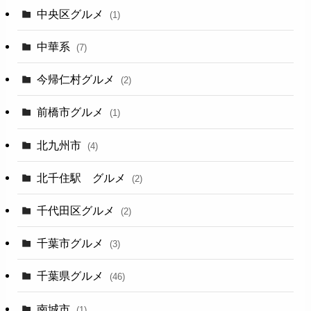
中央区グルメ
(1)
中華系
(7)
今帰仁村グルメ
(2)
前橋市グルメ
(1)
北九州市
(4)
北千住駅 グルメ
(2)
千代田区グルメ
(2)
千葉市グルメ
(3)
千葉県グルメ
(46)
南城市
(1)