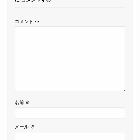
コメント
※
名前
※
メール
※