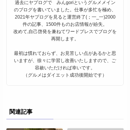
過去にヤプログで みんgoriというグルメメイン
のブログを書いていました。仕事が多忙を極め、
2021年ヤプログを見ると運営終了(；一_一)2000
件の記事、1500件ものお店情報が紛失。
改めて,自己啓発を兼ねてワードプレスでブログを
再開します。
最初は慣れておらず、お見苦しい点があるかと思
いますが、徐々に学習し改善いたしますので、ご
容赦いただければ幸いです。
（グルメはダイエット成功後開始です）
関連記事