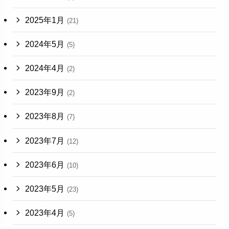
2025年1月
(21)
2024年5月
(5)
2024年4月
(2)
2023年9月
(2)
2023年8月
(7)
2023年7月
(12)
2023年6月
(10)
2023年5月
(23)
2023年4月
(5)