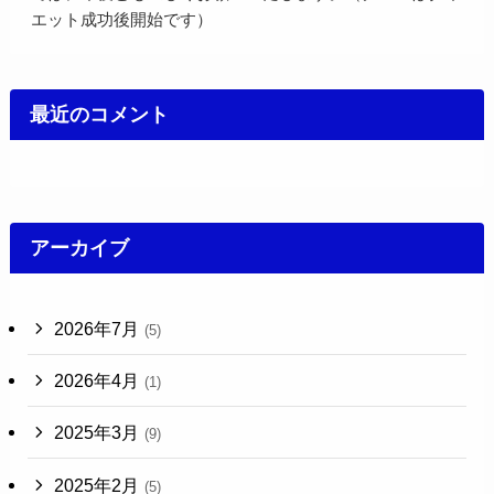
エット成功後開始です）
最近のコメント
アーカイブ
2026年7月
(5)
2026年4月
(1)
2025年3月
(9)
2025年2月
(5)