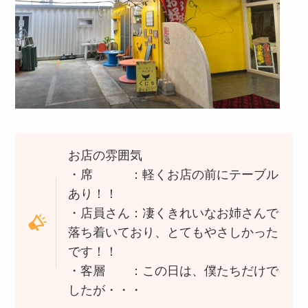
お店の雰囲気
・席 ：軽くお店の前にテーブル
あり！！
・店員さん：凄くきれいなお姉さんで
落ち着いており、とてもやさしかった
です！！
・客層 ：この日は、僕たちだけで
したが・・・