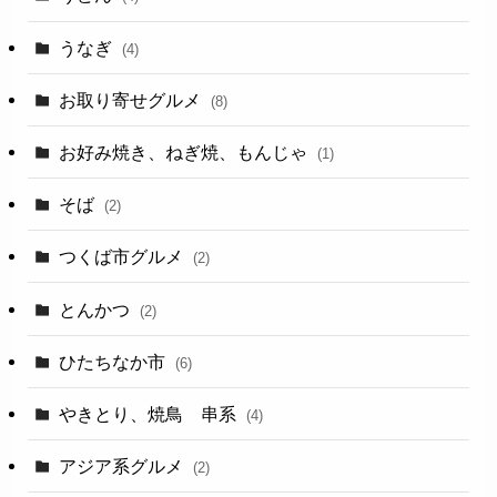
うなぎ
(4)
お取り寄せグルメ
(8)
お好み焼き、ねぎ焼、もんじゃ
(1)
そば
(2)
つくば市グルメ
(2)
とんかつ
(2)
ひたちなか市
(6)
やきとり、焼鳥 串系
(4)
アジア系グルメ
(2)