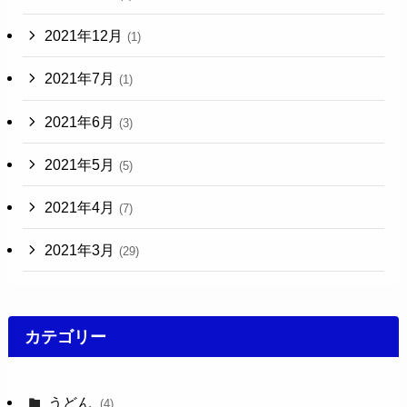
2021年12月
(1)
2021年7月
(1)
2021年6月
(3)
2021年5月
(5)
2021年4月
(7)
2021年3月
(29)
カテゴリー
うどん
(4)