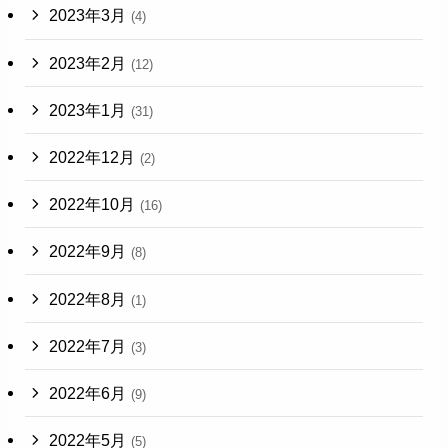
2023年3月
(4)
2023年2月
(12)
2023年1月
(31)
2022年12月
(2)
2022年10月
(16)
2022年9月
(8)
2022年8月
(1)
2022年7月
(3)
2022年6月
(9)
2022年5月
(5)