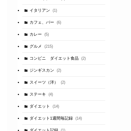
イタリアン
(1)
カフェ、バー
(6)
カレー
(5)
グルメ
(215)
コンビニ ダイエット食品
(2)
ジンギスカン
(2)
スイーツ（洋）
(2)
ステーキ
(4)
ダイエット
(14)
ダイエット1週間毎記録
(14)
ダイエット記録
(1)