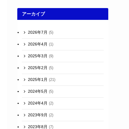
アーカイブ
2026年7月
(5)
2026年4月
(1)
2025年3月
(9)
2025年2月
(5)
2025年1月
(21)
2024年5月
(5)
2024年4月
(2)
2023年9月
(2)
2023年8月
(7)