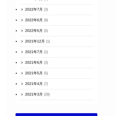
2022年7月
(3)
2022年6月
(9)
2022年5月
(5)
2021年12月
(1)
2021年7月
(1)
2021年6月
(3)
2021年5月
(5)
2021年4月
(7)
2021年3月
(29)