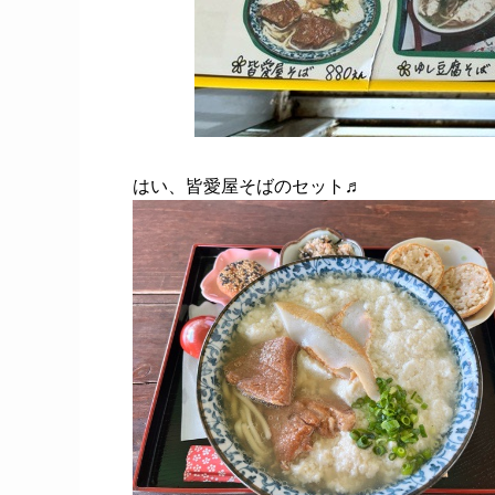
はい、皆愛屋そばのセット♬