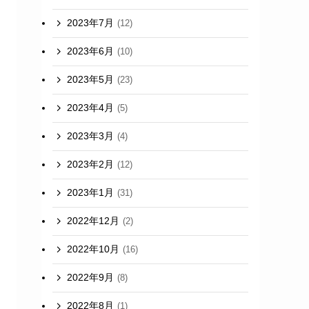
2023年7月
(12)
2023年6月
(10)
2023年5月
(23)
2023年4月
(5)
2023年3月
(4)
2023年2月
(12)
2023年1月
(31)
2022年12月
(2)
2022年10月
(16)
2022年9月
(8)
2022年8月
(1)