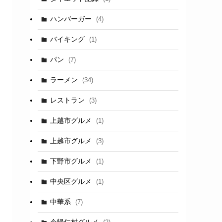
ハンバーガー
(4)
バイキング
(1)
パン
(7)
ラーメン
(34)
レストラン
(3)
上越市グルメ
(1)
上越市グルメ
(3)
下野市グルメ
(1)
中央区グルメ
(1)
中華系
(7)