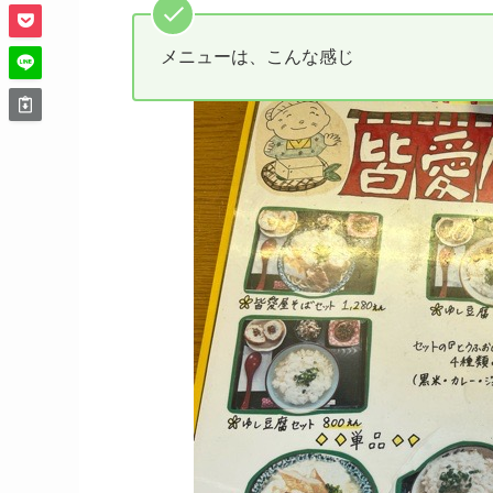
メニューは、こんな感じ