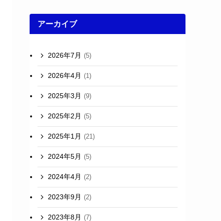
アーカイブ
2026年7月
(5)
2026年4月
(1)
2025年3月
(9)
2025年2月
(5)
2025年1月
(21)
2024年5月
(5)
2024年4月
(2)
2023年9月
(2)
2023年8月
(7)