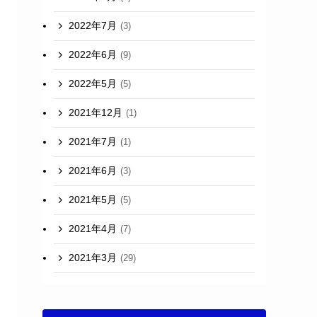
2022年7月
(3)
2022年6月
(9)
2022年5月
(5)
2021年12月
(1)
2021年7月
(1)
2021年6月
(3)
2021年5月
(5)
2021年4月
(7)
2021年3月
(29)