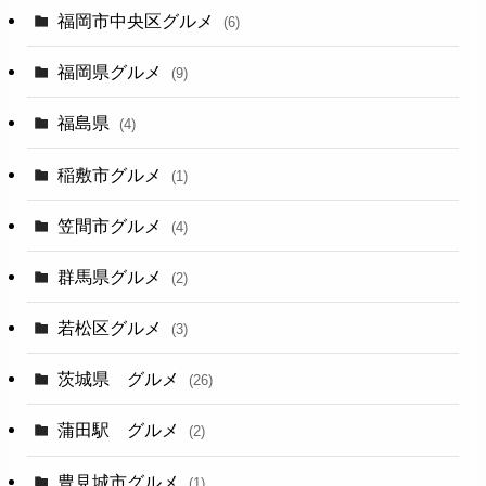
福岡市中央区グルメ
(6)
福岡県グルメ
(9)
福島県
(4)
稲敷市グルメ
(1)
笠間市グルメ
(4)
群馬県グルメ
(2)
若松区グルメ
(3)
茨城県 グルメ
(26)
蒲田駅 グルメ
(2)
豊見城市グルメ
(1)