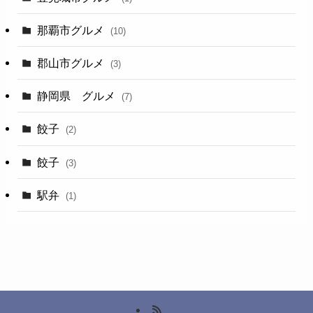
那覇市グルメ
(10)
郡山市グルメ
(3)
静岡県 グルメ
(7)
餃子
(2)
餃子
(3)
駅弁
(1)