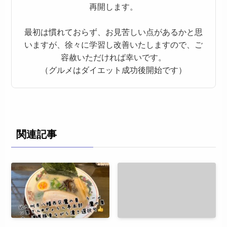
再開します。
最初は慣れておらず、お見苦しい点があるかと思
いますが、徐々に学習し改善いたしますので、ご
容赦いただければ幸いです。
（グルメはダイエット成功後開始です）
関連記事