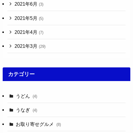
2021年6月
(3)
2021年5月
(5)
2021年4月
(7)
2021年3月
(29)
カテゴリー
うどん
(4)
うなぎ
(4)
お取り寄せグルメ
(8)