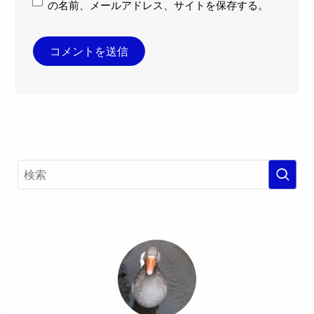
の名前、メールアドレス、サイトを保存する。