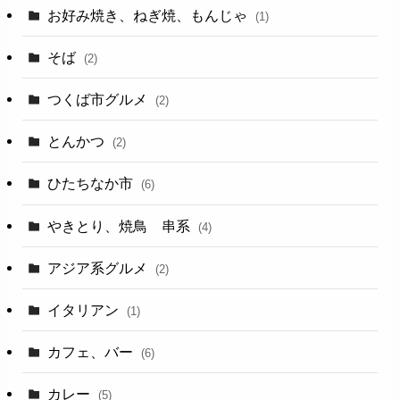
お好み焼き、ねぎ焼、もんじゃ
(1)
そば
(2)
つくば市グルメ
(2)
とんかつ
(2)
ひたちなか市
(6)
やきとり、焼鳥 串系
(4)
アジア系グルメ
(2)
イタリアン
(1)
カフェ、バー
(6)
カレー
(5)