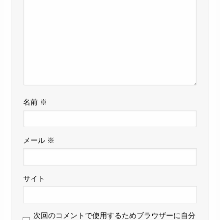
名前
※
メール
※
サイト
次回のコメントで使用するためブラウザーに自分