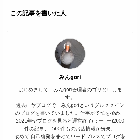
この記事を書いた人
みんgori
はじめまして。みんgori管理者のゴリと申しま
す。
過去にヤプログで みんgoriというグルメメイン
のブログを書いていました。仕事が多忙を極め、
2021年ヤプログを見ると運営終了(；一_一)2000
件の記事、1500件ものお店情報が紛失。
改めて,自己啓発を兼ねてワードプレスでブログを