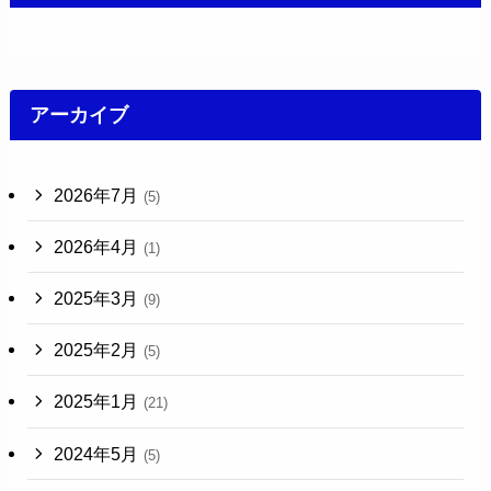
アーカイブ
2026年7月
(5)
2026年4月
(1)
2025年3月
(9)
2025年2月
(5)
2025年1月
(21)
2024年5月
(5)