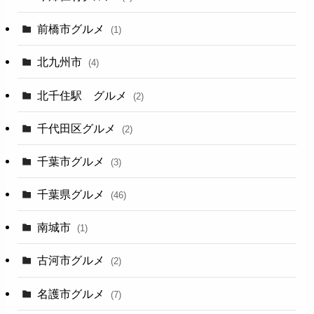
前橋市グルメ
(1)
北九州市
(4)
北千住駅 グルメ
(2)
千代田区グルメ
(2)
千葉市グルメ
(3)
千葉県グルメ
(46)
南城市
(1)
古河市グルメ
(2)
名護市グルメ
(7)