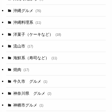
沖縄グルメ
(76)
沖縄料理系
(11)
洋菓子（ケーキなど）
(18)
流山市
(17)
海鮮系（寿司など）
(11)
焼肉
(17)
牛久市 グルメ
(1)
神奈川県 グルメ
(2)
神栖市グルメ
(1)