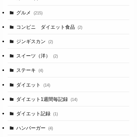
グルメ
(215)
コンビニ ダイエット食品
(2)
ジンギスカン
(2)
スイーツ（洋）
(2)
ステーキ
(4)
ダイエット
(14)
ダイエット1週間毎記録
(14)
ダイエット記録
(1)
ハンバーガー
(4)