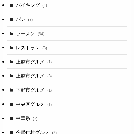
バイキング
(1)
パン
(7)
ラーメン
(34)
レストラン
(3)
上越市グルメ
(1)
上越市グルメ
(3)
下野市グルメ
(1)
中央区グルメ
(1)
中華系
(7)
今帰仁村グルメ
(2)