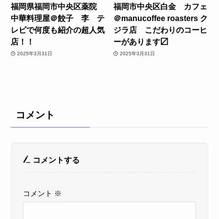
福岡県福岡市中央区薬院
福岡市中央区白金 カフェ
中華料理屋＠餃子 李 テ
＠manucoffee roasters ク
レビで何度も紹介の超人気
ジラ店 こだわりのコーヒ
店！！
ーがあります〼
2025年3月31日
2025年3月31日
コメント
コメントする
コメント
※