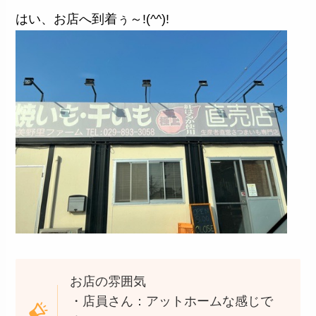
はい、お店へ到着ぅ～!(^^)!
お店の雰囲気
・店員さん：アットホームな感じで