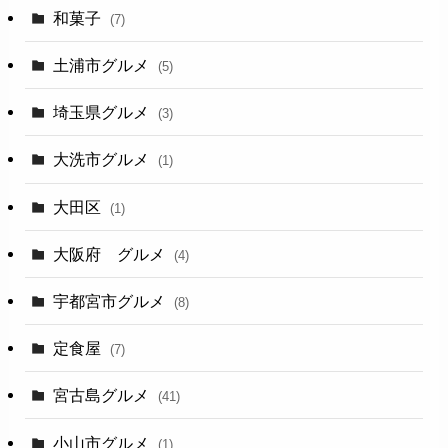
和菓子
(7)
土浦市グルメ
(5)
埼玉県グルメ
(3)
大洗市グルメ
(1)
大田区
(1)
大阪府 グルメ
(4)
宇都宮市グルメ
(8)
定食屋
(7)
宮古島グルメ
(41)
小山市グルメ
(1)