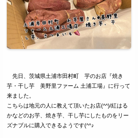
先日、茨城県土浦市田村町 芋のお店『焼き
芋・干し芋 美野里ファーム 土浦工場』に行って
来ました。
こちらは地元の人に教えて頂いたお店(^^)/紅はる
かなどのお芋、焼き芋、干し芋にしたものをリー
ズナブルに購入できるようです(^^♪