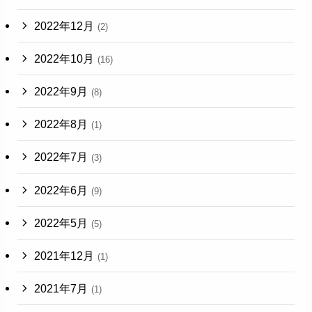
2022年12月
(2)
2022年10月
(16)
2022年9月
(8)
2022年8月
(1)
2022年7月
(3)
2022年6月
(9)
2022年5月
(5)
2021年12月
(1)
2021年7月
(1)