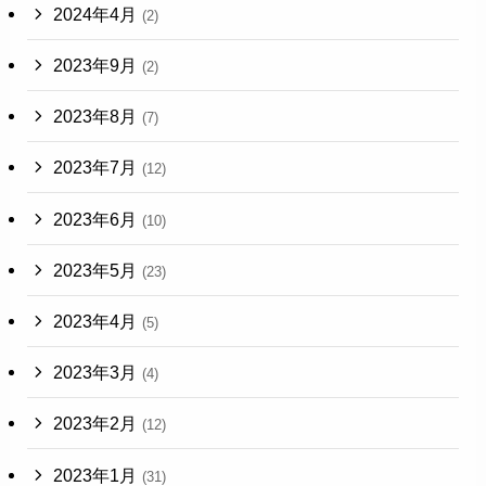
2024年4月
(2)
2023年9月
(2)
2023年8月
(7)
2023年7月
(12)
2023年6月
(10)
2023年5月
(23)
2023年4月
(5)
2023年3月
(4)
2023年2月
(12)
2023年1月
(31)