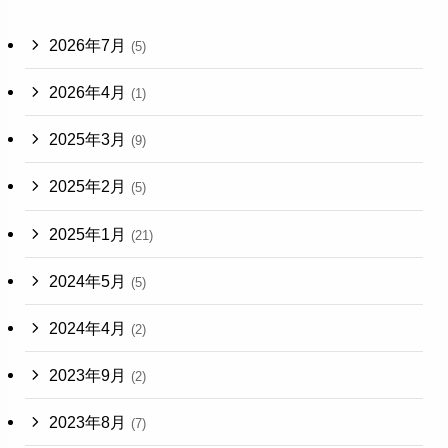
2026年7月
(5)
2026年4月
(1)
2025年3月
(9)
2025年2月
(5)
2025年1月
(21)
2024年5月
(5)
2024年4月
(2)
2023年9月
(2)
2023年8月
(7)