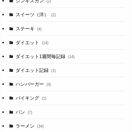
ジンギスカン
(2)
スイーツ（洋）
(2)
ステーキ
(4)
ダイエット
(14)
ダイエット1週間毎記録
(14)
ダイエット記録
(1)
ハンバーガー
(4)
バイキング
(1)
パン
(7)
ラーメン
(34)