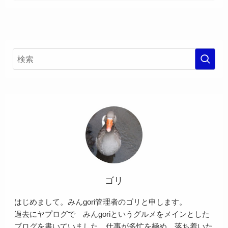
ゴリ
はじめまして。みんgori管理者のゴリと申します。
過去にヤプログで みんgoriというグルメをメインとした
ブログを書いていました。仕事が多忙を極め、落ち着いた