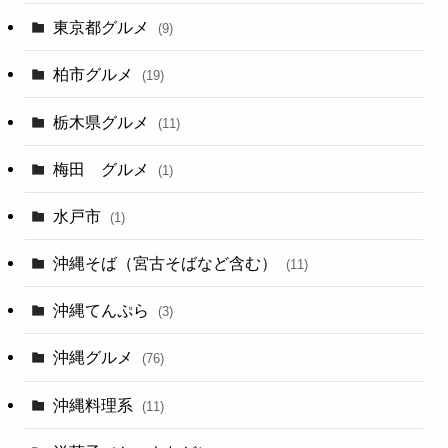
東京都グルメ
(9)
柏市グルメ
(19)
栃木県グルメ
(11)
梅田 グルメ
(1)
水戸市
(1)
沖縄そば（宮古そばなど含む）
(11)
沖縄てんぷら
(3)
沖縄グルメ
(76)
沖縄料理系
(11)