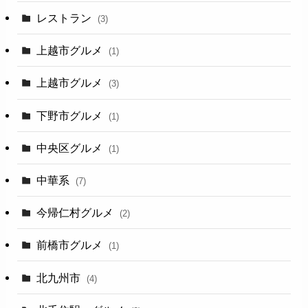
レストラン
(3)
上越市グルメ
(1)
上越市グルメ
(3)
下野市グルメ
(1)
中央区グルメ
(1)
中華系
(7)
今帰仁村グルメ
(2)
前橋市グルメ
(1)
北九州市
(4)