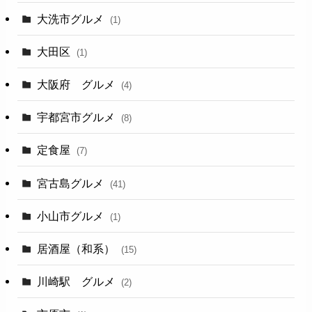
大洗市グルメ
(1)
大田区
(1)
大阪府 グルメ
(4)
宇都宮市グルメ
(8)
定食屋
(7)
宮古島グルメ
(41)
小山市グルメ
(1)
居酒屋（和系）
(15)
川崎駅 グルメ
(2)