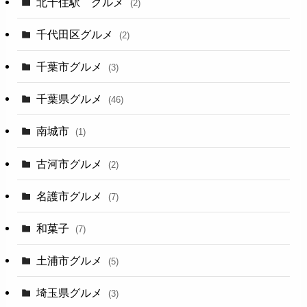
北千住駅 グルメ
(2)
千代田区グルメ
(2)
千葉市グルメ
(3)
千葉県グルメ
(46)
南城市
(1)
古河市グルメ
(2)
名護市グルメ
(7)
和菓子
(7)
土浦市グルメ
(5)
埼玉県グルメ
(3)