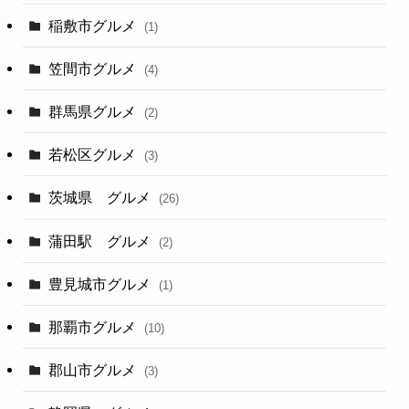
稲敷市グルメ
(1)
笠間市グルメ
(4)
群馬県グルメ
(2)
若松区グルメ
(3)
茨城県 グルメ
(26)
蒲田駅 グルメ
(2)
豊見城市グルメ
(1)
那覇市グルメ
(10)
郡山市グルメ
(3)