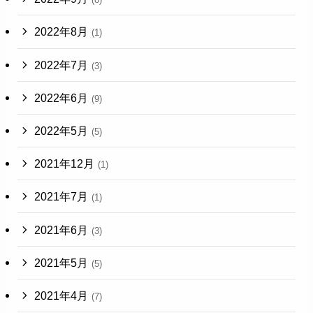
2022年8月
(1)
2022年7月
(3)
2022年6月
(9)
2022年5月
(5)
2021年12月
(1)
2021年7月
(1)
2021年6月
(3)
2021年5月
(5)
2021年4月
(7)