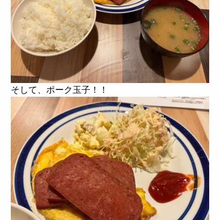
そして、ポーク玉子！！