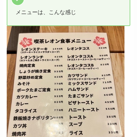
メニューは、こんな感じ