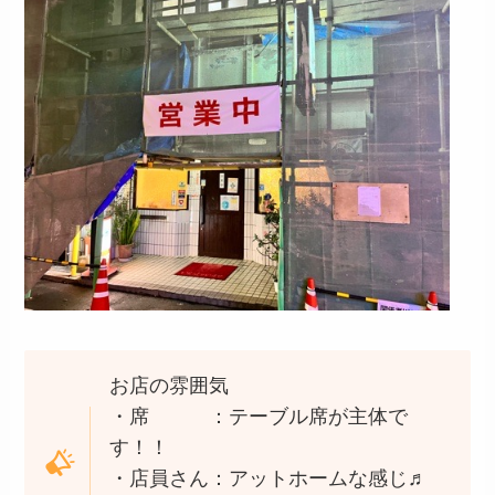
お店の雰囲気
・席 ：テーブル席が主体で
す！！
・店員さん：アットホームな感じ♬