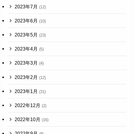
2023年7月
(12)
2023年6月
(10)
2023年5月
(23)
2023年4月
(5)
2023年3月
(4)
2023年2月
(12)
2023年1月
(31)
2022年12月
(2)
2022年10月
(16)
2022年9月
(8)