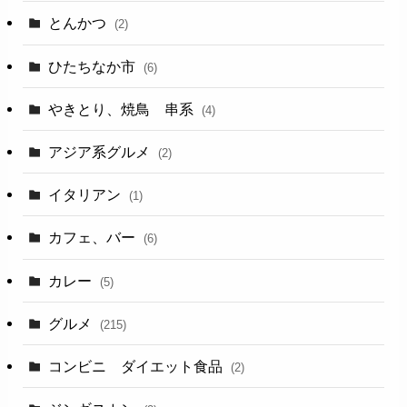
とんかつ
(2)
ひたちなか市
(6)
やきとり、焼鳥 串系
(4)
アジア系グルメ
(2)
イタリアン
(1)
カフェ、バー
(6)
カレー
(5)
グルメ
(215)
コンビニ ダイエット食品
(2)