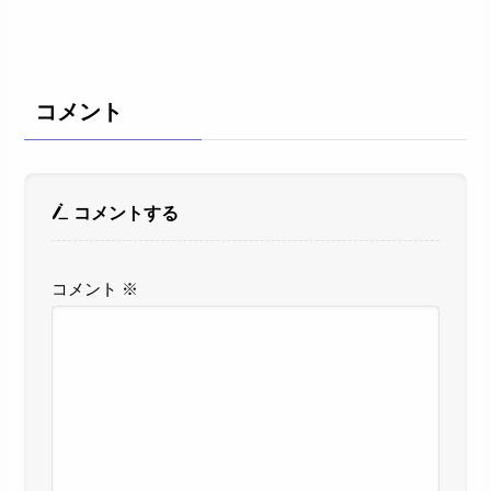
コメント
コメントする
コメント
※