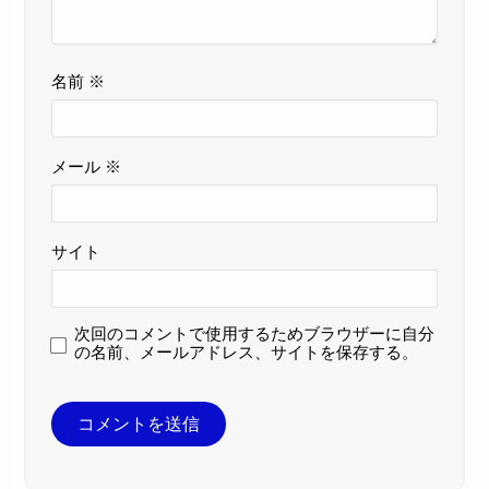
名前
※
メール
※
サイト
次回のコメントで使用するためブラウザーに自分
の名前、メールアドレス、サイトを保存する。