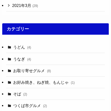
2021年3月
(29)
カテゴリー
うどん
(4)
うなぎ
(4)
お取り寄せグルメ
(8)
お好み焼き、ねぎ焼、もんじゃ
(1)
そば
(2)
つくば市グルメ
(2)