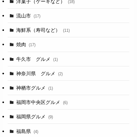
洋菓子（ケーキなど）
(18)
流山市
(17)
海鮮系（寿司など）
(11)
焼肉
(17)
牛久市 グルメ
(1)
神奈川県 グルメ
(2)
神栖市グルメ
(1)
福岡市中央区グルメ
(6)
福岡県グルメ
(9)
福島県
(4)