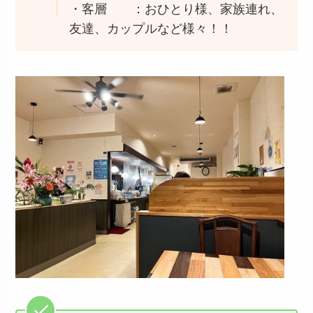
・客層 ：おひとり様、家族連れ、
友達、カップルなど様々！！