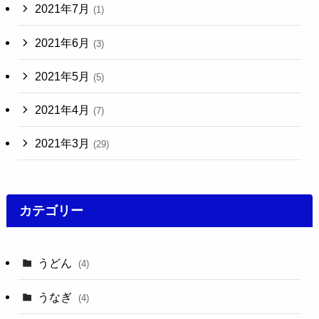
2021年7月
(1)
2021年6月
(3)
2021年5月
(5)
2021年4月
(7)
2021年3月
(29)
カテゴリー
うどん
(4)
うなぎ
(4)