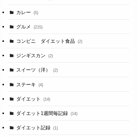
カレー
(5)
グルメ
(215)
コンビニ ダイエット食品
(2)
ジンギスカン
(2)
スイーツ（洋）
(2)
ステーキ
(4)
ダイエット
(14)
ダイエット1週間毎記録
(14)
ダイエット記録
(1)