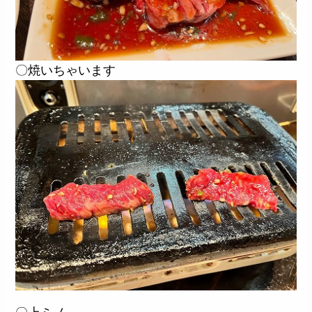
〇焼いちゃいます