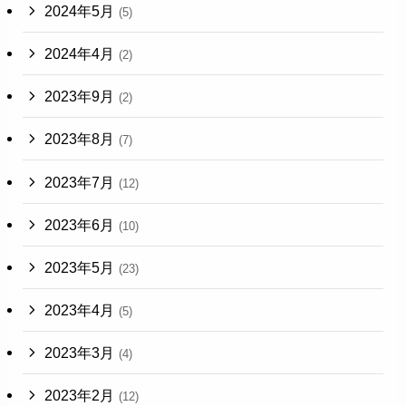
2024年5月
(5)
2024年4月
(2)
2023年9月
(2)
2023年8月
(7)
2023年7月
(12)
2023年6月
(10)
2023年5月
(23)
2023年4月
(5)
2023年3月
(4)
2023年2月
(12)