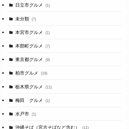
日立市グルメ
(1)
未分類
(7)
本宮市グルメ
(1)
本部町グルメ
(7)
東京都グルメ
(9)
柏市グルメ
(19)
栃木県グルメ
(11)
梅田 グルメ
(1)
水戸市
(1)
沖縄そば（宮古そばなど含む）
(11)