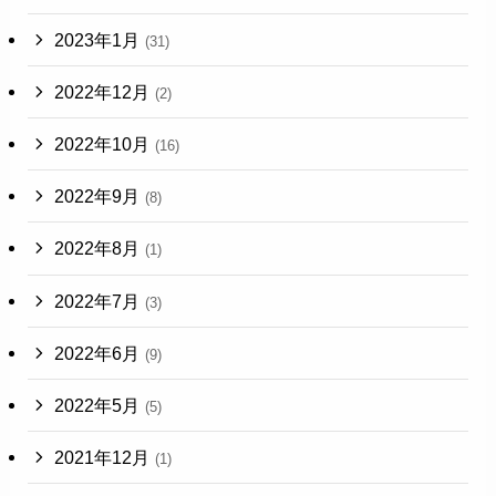
2023年1月
(31)
2022年12月
(2)
2022年10月
(16)
2022年9月
(8)
2022年8月
(1)
2022年7月
(3)
2022年6月
(9)
2022年5月
(5)
2021年12月
(1)