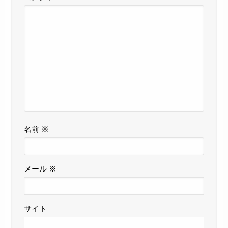
名前
※
メール
※
サイト