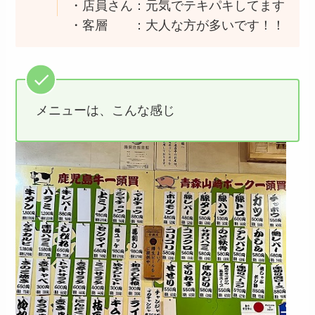
・店員さん：元気でテキパキしてます
・客層 ：大人な方が多いです！！
メニューは、こんな感じ