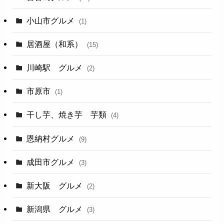
小山市グルメ
(1)
居酒屋（和系）
(15)
川崎駅 グルメ
(2)
市原市
(1)
干し芋、焼き芋 芋類
(4)
恩納村グルメ
(9)
成田市グルメ
(3)
新大阪 グルメ
(2)
新潟県 グルメ
(3)