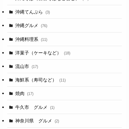
沖縄てんぷら
(3)
沖縄グルメ
(76)
沖縄料理系
(11)
洋菓子（ケーキなど）
(18)
流山市
(17)
海鮮系（寿司など）
(11)
焼肉
(17)
牛久市 グルメ
(1)
神奈川県 グルメ
(2)