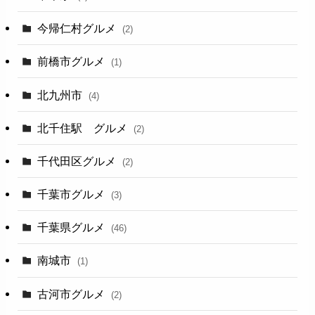
今帰仁村グルメ
(2)
前橋市グルメ
(1)
北九州市
(4)
北千住駅 グルメ
(2)
千代田区グルメ
(2)
千葉市グルメ
(3)
千葉県グルメ
(46)
南城市
(1)
古河市グルメ
(2)