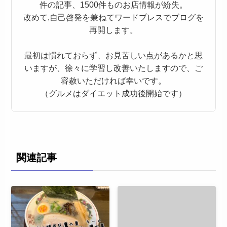
件の記事、1500件ものお店情報が紛失。
改めて,自己啓発を兼ねてワードプレスでブログを
再開します。
最初は慣れておらず、お見苦しい点があるかと思
いますが、徐々に学習し改善いたしますので、ご
容赦いただければ幸いです。
（グルメはダイエット成功後開始です）
関連記事