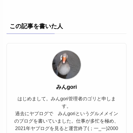
この記事を書いた人
みんgori
はじめまして。みんgori管理者のゴリと申しま
す。
過去にヤプログで みんgoriというグルメメイン
のブログを書いていました。仕事が多忙を極め、
2021年ヤプログを見ると運営終了(；一_一)2000