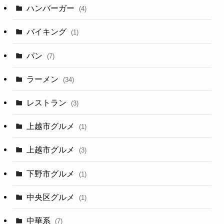
ハンバーガー
(4)
バイキング
(1)
パン
(7)
ラーメン
(34)
レストラン
(3)
上越市グルメ
(1)
上越市グルメ
(3)
下野市グルメ
(1)
中央区グルメ
(1)
中華系
(7)