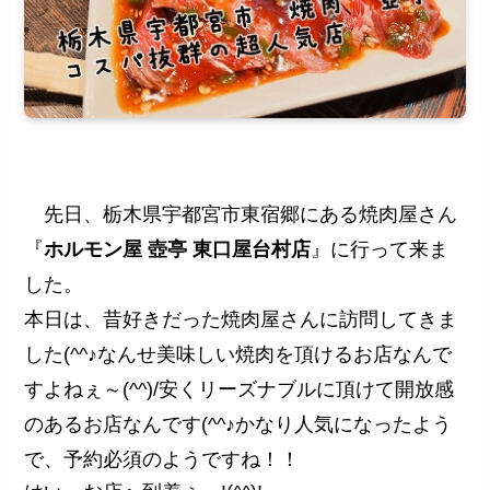
先日、栃木県宇都宮市東宿郷にある焼肉屋さん
『
ホルモン屋 壺亭 東口屋台村店
』に行って来ま
した。
本日は、昔好きだった焼肉屋さんに訪問してきま
した(^^♪なんせ美味しい焼肉を頂けるお店なんで
すよねぇ～(^^)/安くリーズナブルに頂けて開放感
のあるお店なんです(^^♪かなり人気になったよう
で、予約必須のようですね！！