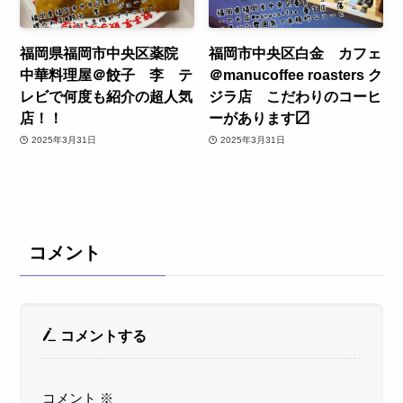
福岡県福岡市中央区薬院
福岡市中央区白金 カフェ
中華料理屋＠餃子 李 テ
＠manucoffee roasters ク
レビで何度も紹介の超人気
ジラ店 こだわりのコーヒ
店！！
ーがあります〼
2025年3月31日
2025年3月31日
コメント
コメントする
コメント
※