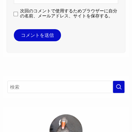
次回のコメントで使用するためブラウザーに自分
の名前、メールアドレス、サイトを保存する。