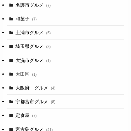
名護市グルメ
(7)
和菓子
(7)
土浦市グルメ
(5)
埼玉県グルメ
(3)
大洗市グルメ
(1)
大田区
(1)
大阪府 グルメ
(4)
宇都宮市グルメ
(8)
定食屋
(7)
宮古島グルメ
(41)