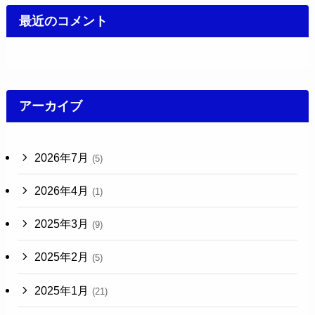
最近のコメント
アーカイブ
2026年7月
(5)
2026年4月
(1)
2025年3月
(9)
2025年2月
(5)
2025年1月
(21)