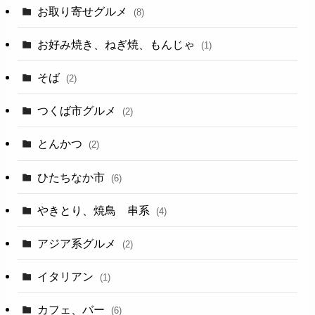
お取り寄せグルメ
(8)
お好み焼き、ねぎ焼、もんじゃ
(1)
そば
(2)
つくば市グルメ
(2)
とんかつ
(2)
ひたちなか市
(6)
やきとり、焼鳥 串系
(4)
アジア系グルメ
(2)
イタリアン
(1)
カフェ、バー
(6)