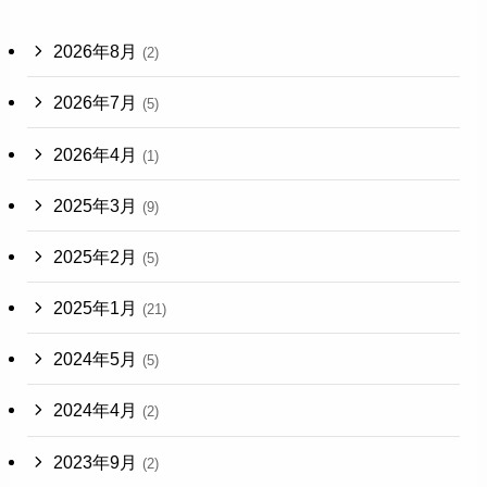
2026年8月
(2)
2026年7月
(5)
2026年4月
(1)
2025年3月
(9)
2025年2月
(5)
2025年1月
(21)
2024年5月
(5)
2024年4月
(2)
2023年9月
(2)