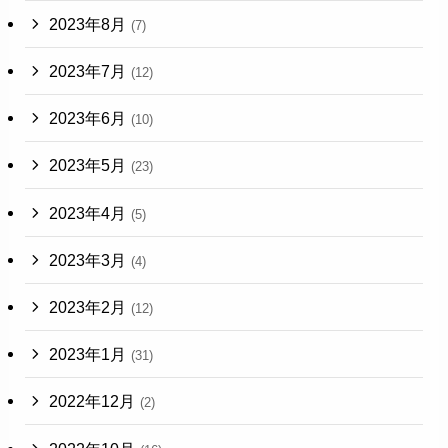
2023年8月
(7)
2023年7月
(12)
2023年6月
(10)
2023年5月
(23)
2023年4月
(5)
2023年3月
(4)
2023年2月
(12)
2023年1月
(31)
2022年12月
(2)