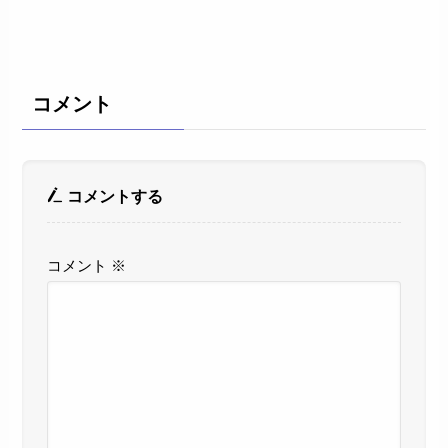
コメント
コメントする
コメント
※