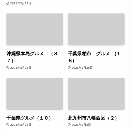
2021年3月27日
沖縄県本島グルメ （３
千葉県柏市 グルメ (１
７）
８)
2021年3月26日
2021年3月26日
千葉県グルメ（１０）
北九州市八幡西区（２）
2021年3月26日
2021年3月2日