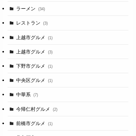
ラーメン
(34)
レストラン
(3)
上越市グルメ
(1)
上越市グルメ
(3)
下野市グルメ
(1)
中央区グルメ
(1)
中華系
(7)
今帰仁村グルメ
(2)
前橋市グルメ
(1)