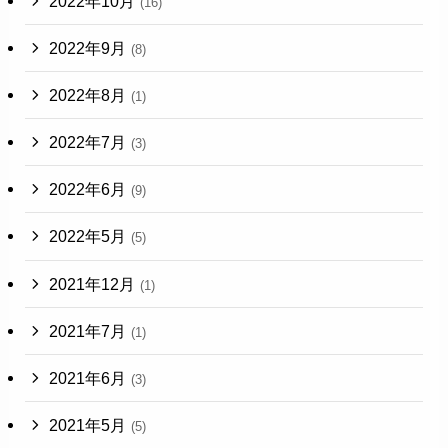
2022年10月
(16)
2022年9月
(8)
2022年8月
(1)
2022年7月
(3)
2022年6月
(9)
2022年5月
(5)
2021年12月
(1)
2021年7月
(1)
2021年6月
(3)
2021年5月
(5)