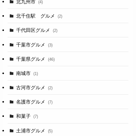
北九州市
(4)
北千住駅 グルメ
(2)
千代田区グルメ
(2)
千葉市グルメ
(3)
千葉県グルメ
(46)
南城市
(1)
古河市グルメ
(2)
名護市グルメ
(7)
和菓子
(7)
土浦市グルメ
(5)