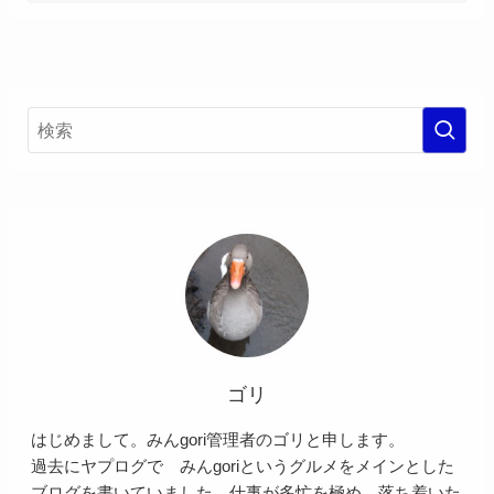
ゴリ
はじめまして。みんgori管理者のゴリと申します。
過去にヤプログで みんgoriというグルメをメインとした
ブログを書いていました。仕事が多忙を極め、落ち着いた