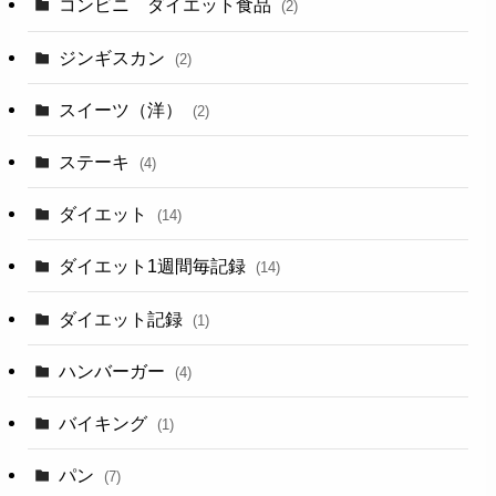
コンビニ ダイエット食品
(2)
ジンギスカン
(2)
スイーツ（洋）
(2)
ステーキ
(4)
ダイエット
(14)
ダイエット1週間毎記録
(14)
ダイエット記録
(1)
ハンバーガー
(4)
バイキング
(1)
パン
(7)