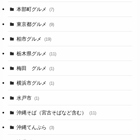
本部町グルメ
(7)
東京都グルメ
(9)
柏市グルメ
(19)
栃木県グルメ
(11)
梅田 グルメ
(1)
横浜市グルメ
(1)
水戸市
(1)
沖縄そば（宮古そばなど含む）
(11)
沖縄てんぷら
(3)