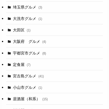
埼玉県グルメ
(3)
大洗市グルメ
(1)
大田区
(1)
大阪府 グルメ
(4)
宇都宮市グルメ
(8)
定食屋
(7)
宮古島グルメ
(41)
小山市グルメ
(1)
居酒屋（和系）
(15)