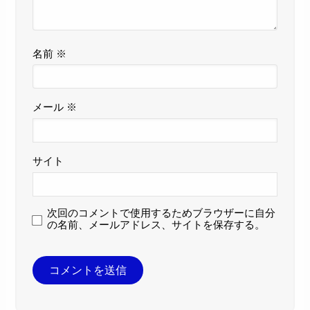
名前
※
メール
※
サイト
次回のコメントで使用するためブラウザーに自分
の名前、メールアドレス、サイトを保存する。