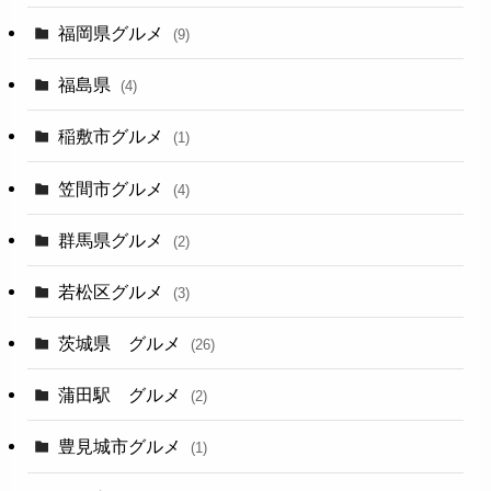
福岡県グルメ
(9)
福島県
(4)
稲敷市グルメ
(1)
笠間市グルメ
(4)
群馬県グルメ
(2)
若松区グルメ
(3)
茨城県 グルメ
(26)
蒲田駅 グルメ
(2)
豊見城市グルメ
(1)