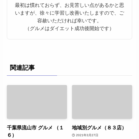
最初は慣れておらず、お見苦しい点があるかと思
いますが、徐々に学習し改善いたしますので、ご
容赦いただければ幸いです。
（グルメはダイエット成功後開始です）
関連記事
千葉県流山市 グルメ （１
地域別グルメ（８３店）
６）
2021年3月27日