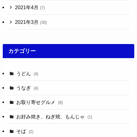
2021年4月
(7)
2021年3月
(30)
カテゴリー
うどん
(4)
うなぎ
(4)
お取り寄せグルメ
(8)
お好み焼き、ねぎ焼、もんじゃ
(1)
そば
(2)