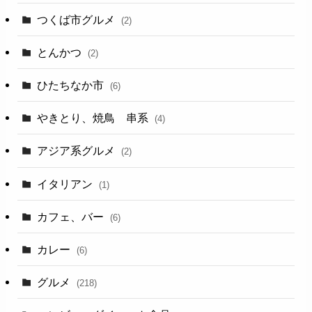
つくば市グルメ
(2)
とんかつ
(2)
ひたちなか市
(6)
やきとり、焼鳥 串系
(4)
アジア系グルメ
(2)
イタリアン
(1)
カフェ、バー
(6)
カレー
(6)
グルメ
(218)