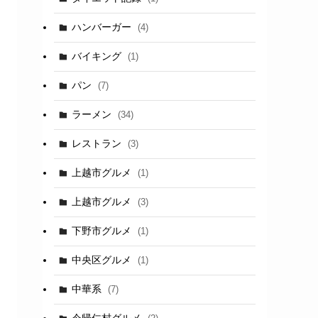
ハンバーガー
(4)
バイキング
(1)
パン
(7)
ラーメン
(34)
レストラン
(3)
上越市グルメ
(1)
上越市グルメ
(3)
下野市グルメ
(1)
中央区グルメ
(1)
中華系
(7)