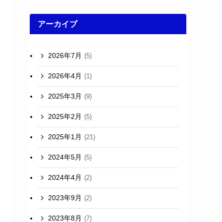
アーカイブ
2026年7月
(5)
2026年4月
(1)
2025年3月
(9)
2025年2月
(5)
2025年1月
(21)
2024年5月
(5)
2024年4月
(2)
2023年9月
(2)
2023年8月
(7)