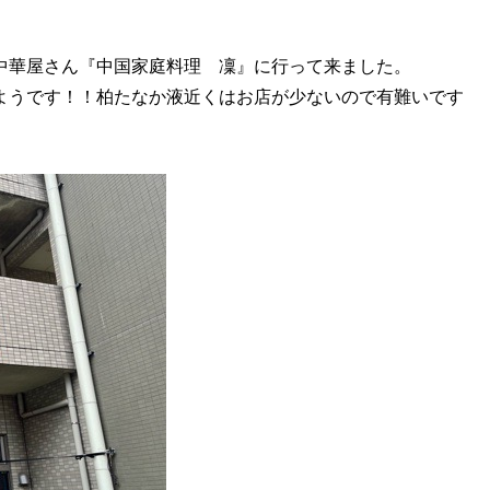
華屋さん『中国家庭料理 凜』に行って来ました。
ようです！！柏たなか液近くはお店が少ないので有難いです