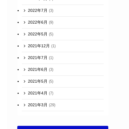
2022年7月
(3)
2022年6月
(9)
2022年5月
(5)
2021年12月
(1)
2021年7月
(1)
2021年6月
(3)
2021年5月
(5)
2021年4月
(7)
2021年3月
(29)