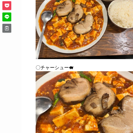
〇チャーシュー🐖