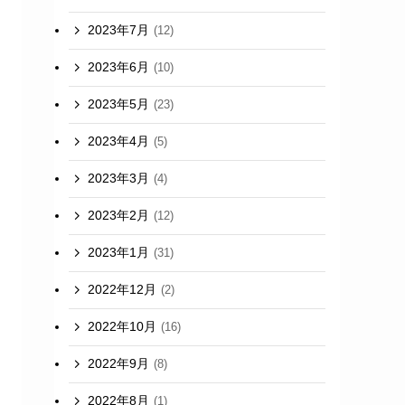
2023年7月
(12)
2023年6月
(10)
2023年5月
(23)
2023年4月
(5)
2023年3月
(4)
2023年2月
(12)
2023年1月
(31)
2022年12月
(2)
2022年10月
(16)
2022年9月
(8)
2022年8月
(1)