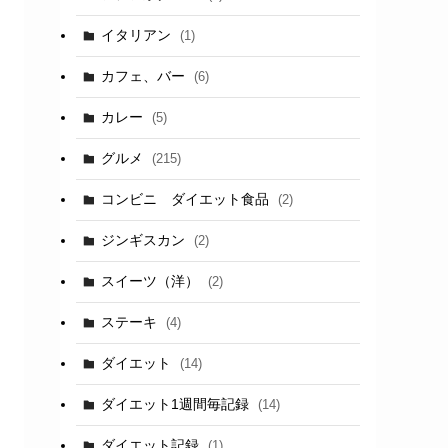
イタリアン
(1)
カフェ、バー
(6)
カレー
(5)
グルメ
(215)
コンビニ ダイエット食品
(2)
ジンギスカン
(2)
スイーツ（洋）
(2)
ステーキ
(4)
ダイエット
(14)
ダイエット1週間毎記録
(14)
ダイエット記録
(1)