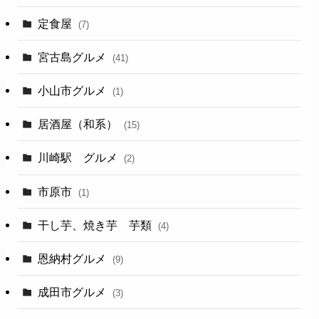
定食屋
(7)
宮古島グルメ
(41)
小山市グルメ
(1)
居酒屋（和系）
(15)
川崎駅 グルメ
(2)
市原市
(1)
干し芋、焼き芋 芋類
(4)
恩納村グルメ
(9)
成田市グルメ
(3)