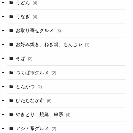
うどん
(4)
うなぎ
(4)
お取り寄せグルメ
(8)
お好み焼き、ねぎ焼、もんじゃ
(1)
そば
(2)
つくば市グルメ
(2)
とんかつ
(2)
ひたちなか市
(6)
やきとり、焼鳥 串系
(4)
アジア系グルメ
(2)