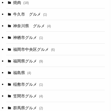
焼肉
(18)
牛久市 グルメ
(1)
神奈川県 グルメ
(4)
神栖市グルメ
(1)
福岡市中央区グルメ
(6)
福岡県グルメ
(9)
福島県
(4)
稲敷市グルメ
(1)
笠間市グルメ
(4)
群馬県グルメ
(2)