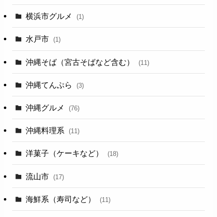
横浜市グルメ
(1)
水戸市
(1)
沖縄そば（宮古そばなど含む）
(11)
沖縄てんぷら
(3)
沖縄グルメ
(76)
沖縄料理系
(11)
洋菓子（ケーキなど）
(18)
流山市
(17)
海鮮系（寿司など）
(11)