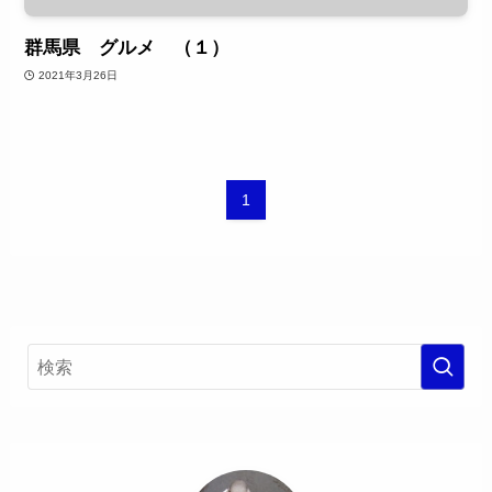
群馬県 グルメ （１）
2021年3月26日
1