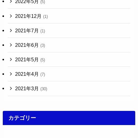
2022年5月
(5)
2021年12月
(1)
2021年7月
(1)
2021年6月
(3)
2021年5月
(5)
2021年4月
(7)
2021年3月
(30)
カテゴリー