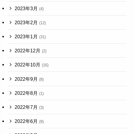
2023年3月
(4)
2023年2月
(12)
2023年1月
(31)
2022年12月
(2)
2022年10月
(16)
2022年9月
(8)
2022年8月
(1)
2022年7月
(3)
2022年6月
(9)