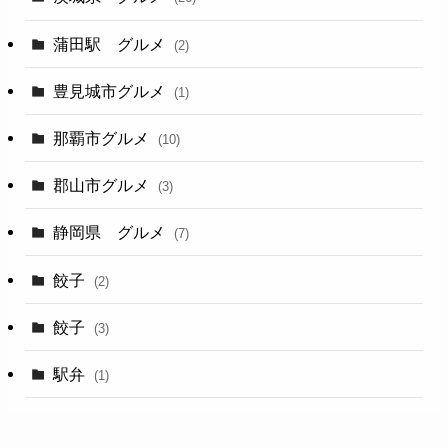
蒲田駅 グルメ
(2)
豊見城市グルメ
(1)
那覇市グルメ
(10)
郡山市グルメ
(3)
静岡県 グルメ
(7)
餃子
(2)
餃子
(3)
駅弁
(1)