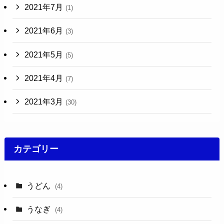
2021年7月
(1)
2021年6月
(3)
2021年5月
(5)
2021年4月
(7)
2021年3月
(30)
カテゴリー
うどん
(4)
うなぎ
(4)