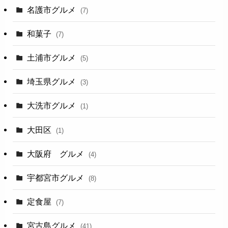
名護市グルメ
(7)
和菓子
(7)
土浦市グルメ
(5)
埼玉県グルメ
(3)
大洗市グルメ
(1)
大田区
(1)
大阪府 グルメ
(4)
宇都宮市グルメ
(8)
定食屋
(7)
宮古島グルメ
(41)