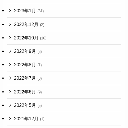
2023年1月
(31)
2022年12月
(2)
2022年10月
(16)
2022年9月
(8)
2022年8月
(1)
2022年7月
(3)
2022年6月
(9)
2022年5月
(5)
2021年12月
(1)