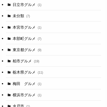
日立市グルメ
(1)
未分類
(7)
本宮市グルメ
(1)
本部町グルメ
(7)
東京都グルメ
(9)
柏市グルメ
(19)
栃木県グルメ
(11)
梅田 グルメ
(1)
横浜市グルメ
(1)
水戸市
(1)