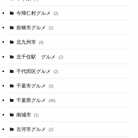
今帰仁村グルメ
(2)
前橋市グルメ
(1)
北九州市
(4)
北千住駅 グルメ
(2)
千代田区グルメ
(2)
千葉市グルメ
(3)
千葉県グルメ
(46)
南城市
(1)
古河市グルメ
(2)