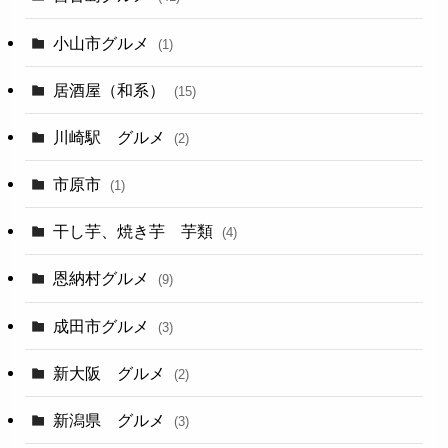
小山市グルメ
(1)
居酒屋（和系）
(15)
川崎駅 グルメ
(2)
市原市
(1)
干し芋、焼き芋 芋類
(4)
恩納村グルメ
(9)
成田市グルメ
(3)
新大阪 グルメ
(2)
新潟県 グルメ
(3)