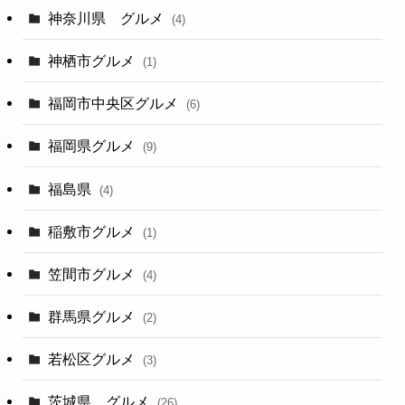
神奈川県 グルメ
(4)
神栖市グルメ
(1)
福岡市中央区グルメ
(6)
福岡県グルメ
(9)
福島県
(4)
稲敷市グルメ
(1)
笠間市グルメ
(4)
群馬県グルメ
(2)
若松区グルメ
(3)
茨城県 グルメ
(26)