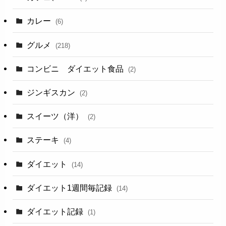
カレー
(6)
グルメ
(218)
コンビニ ダイエット食品
(2)
ジンギスカン
(2)
スイーツ（洋）
(2)
ステーキ
(4)
ダイエット
(14)
ダイエット1週間毎記録
(14)
ダイエット記録
(1)