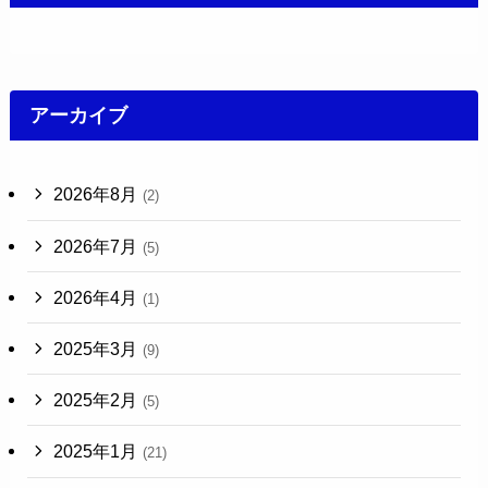
アーカイブ
2026年8月
(2)
2026年7月
(5)
2026年4月
(1)
2025年3月
(9)
2025年2月
(5)
2025年1月
(21)