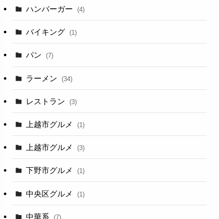
ハンバーガー
(4)
バイキング
(1)
パン
(7)
ラーメン
(34)
レストラン
(3)
上越市グルメ
(1)
上越市グルメ
(3)
下野市グルメ
(1)
中央区グルメ
(1)
中華系
(7)