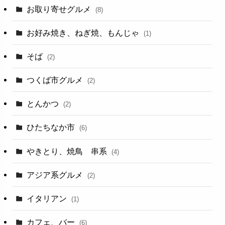
お取り寄せグルメ
(8)
お好み焼き、ねぎ焼、もんじゃ
(1)
そば
(2)
つくば市グルメ
(2)
とんかつ
(2)
ひたちなか市
(6)
やきとり、焼鳥 串系
(4)
アジア系グルメ
(2)
イタリアン
(1)
カフェ、バー
(6)