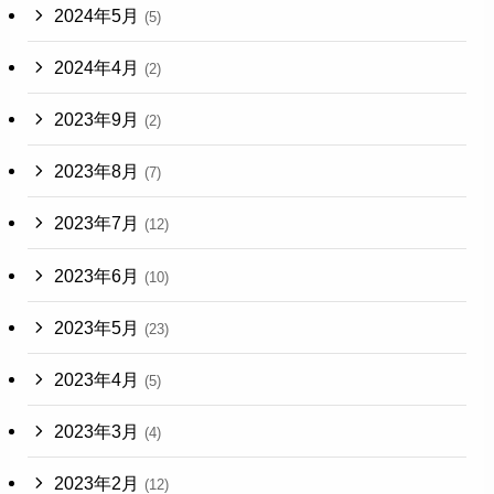
2024年5月
(5)
2024年4月
(2)
2023年9月
(2)
2023年8月
(7)
2023年7月
(12)
2023年6月
(10)
2023年5月
(23)
2023年4月
(5)
2023年3月
(4)
2023年2月
(12)