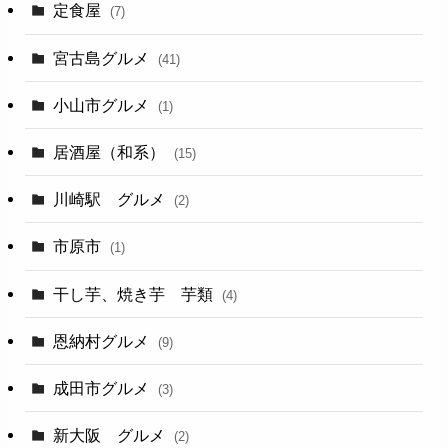
定食屋
(7)
宮古島グルメ
(41)
小山市グルメ
(1)
居酒屋（和系）
(15)
川崎駅 グルメ
(2)
市原市
(1)
干し芋、焼き芋 芋類
(4)
恩納村グルメ
(9)
成田市グルメ
(3)
新大阪 グルメ
(2)