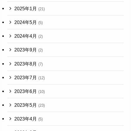
2025年1月
(21)
2024年5月
(5)
2024年4月
(2)
2023年9月
(2)
2023年8月
(7)
2023年7月
(12)
2023年6月
(10)
2023年5月
(23)
2023年4月
(5)