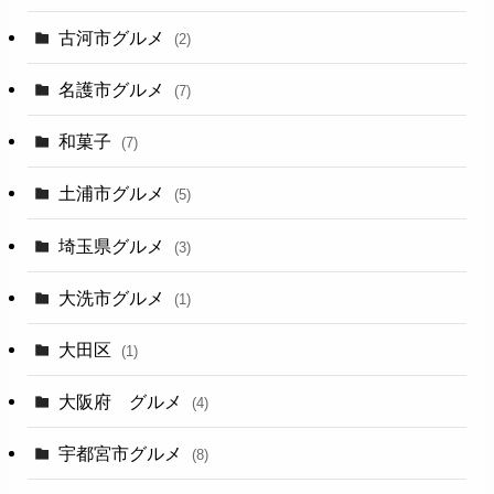
古河市グルメ
(2)
名護市グルメ
(7)
和菓子
(7)
土浦市グルメ
(5)
埼玉県グルメ
(3)
大洗市グルメ
(1)
大田区
(1)
大阪府 グルメ
(4)
宇都宮市グルメ
(8)