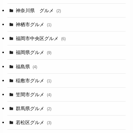
神奈川県 グルメ
(2)
神栖市グルメ
(1)
福岡市中央区グルメ
(6)
福岡県グルメ
(9)
福島県
(4)
稲敷市グルメ
(1)
笠間市グルメ
(4)
群馬県グルメ
(2)
若松区グルメ
(3)