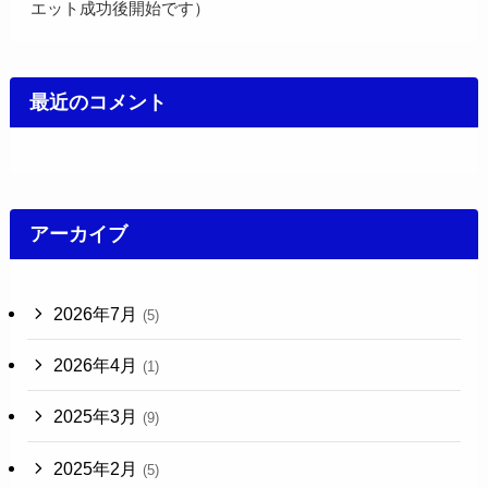
エット成功後開始です）
最近のコメント
アーカイブ
2026年7月
(5)
2026年4月
(1)
2025年3月
(9)
2025年2月
(5)