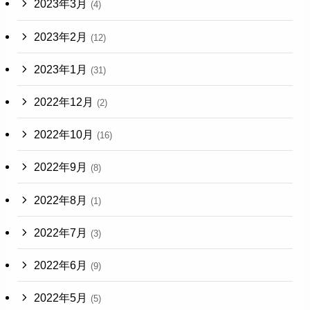
2023年3月
(4)
2023年2月
(12)
2023年1月
(31)
2022年12月
(2)
2022年10月
(16)
2022年9月
(8)
2022年8月
(1)
2022年7月
(3)
2022年6月
(9)
2022年5月
(5)