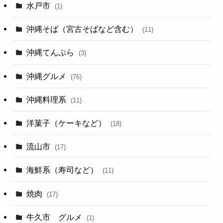
水戸市
(1)
沖縄そば（宮古そばなど含む）
(11)
沖縄てんぷら
(3)
沖縄グルメ
(76)
沖縄料理系
(11)
洋菓子（ケーキなど）
(18)
流山市
(17)
海鮮系（寿司など）
(11)
焼肉
(17)
牛久市 グルメ
(1)