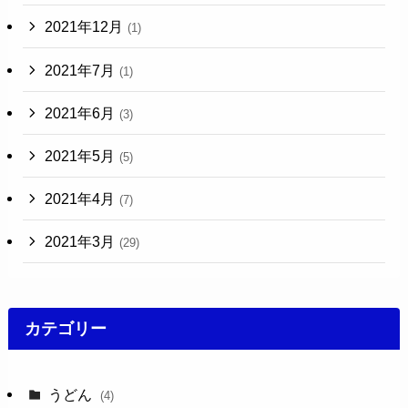
2021年12月
(1)
2021年7月
(1)
2021年6月
(3)
2021年5月
(5)
2021年4月
(7)
2021年3月
(29)
カテゴリー
うどん
(4)