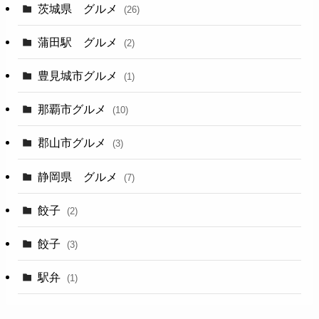
茨城県 グルメ
(26)
蒲田駅 グルメ
(2)
豊見城市グルメ
(1)
那覇市グルメ
(10)
郡山市グルメ
(3)
静岡県 グルメ
(7)
餃子
(2)
餃子
(3)
駅弁
(1)