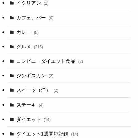
イタリアン
(1)
カフェ、バー
(6)
カレー
(5)
グルメ
(215)
コンビニ ダイエット食品
(2)
ジンギスカン
(2)
スイーツ（洋）
(2)
ステーキ
(4)
ダイエット
(14)
ダイエット1週間毎記録
(14)