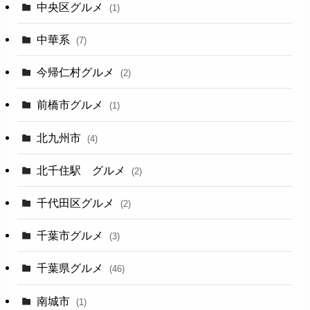
中央区グルメ
(1)
中華系
(7)
今帰仁村グルメ
(2)
前橋市グルメ
(1)
北九州市
(4)
北千住駅 グルメ
(2)
千代田区グルメ
(2)
千葉市グルメ
(3)
千葉県グルメ
(46)
南城市
(1)