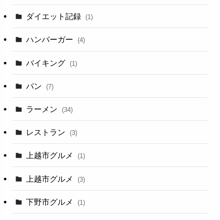
ダイエット記録
(1)
ハンバーガー
(4)
バイキング
(1)
パン
(7)
ラーメン
(34)
レストラン
(3)
上越市グルメ
(1)
上越市グルメ
(3)
下野市グルメ
(1)