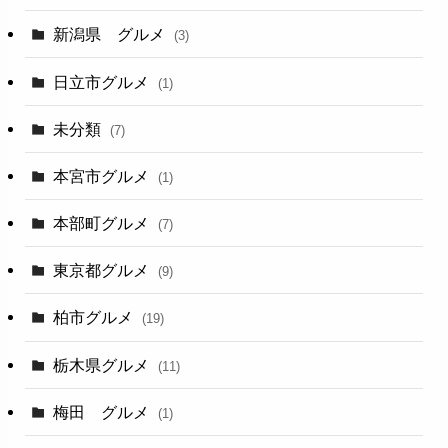
新潟県 グルメ
(3)
日立市グルメ
(1)
未分類
(7)
本宮市グルメ
(1)
本部町グルメ
(7)
東京都グルメ
(9)
柏市グルメ
(19)
栃木県グルメ
(11)
梅田 グルメ
(1)